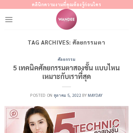
Skip
คลินิกความงามที่คุณต้องรู้ก่อนใคร
to
content
TAG ARCHIVES:
ศัลยกรรมตา
ศัลยกรรม
5 เทคนิคศัลยกรรมตาสองชั้น แบบไหน
เหมาะกับเราที่สุด
POSTED ON
ตุลาคม 5, 2022
BY
MAYDAY