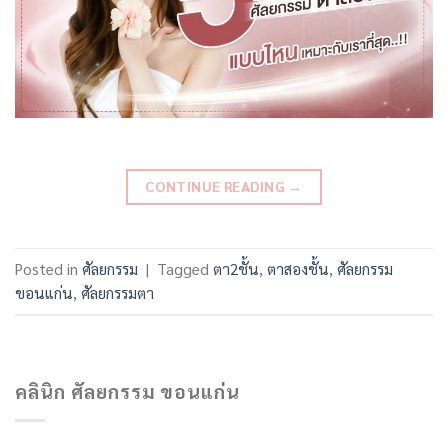
CONTINUE READING
→
Posted in
ศัลยกรรม
|
Tagged
ตา2ชั้น
,
ตาสองชั้น
,
ศัลยกรรม
ขอนแก่น
,
ศัลยกรรมตา
คลินิก ศัลยกรรม ขอนแก่น