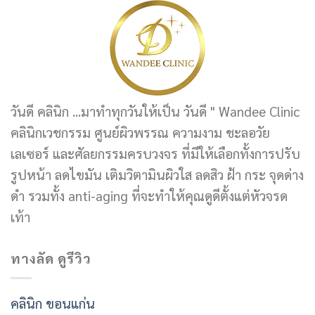
วันดี คลินิก ...มาทำทุกวันให้เป็น วันดี " Wandee Clinic
คลินิกเวชกรรม ศูนย์ผิวพรรณ ความงาม ชะลอวัย
เลเซอร์ และศัลยกรรมครบวงจร ที่มีให้เลือกทั้งการปรับ
รูปหน้า ลดไขมัน เติมวิตามินผิวใส ลดสิว ฝ้า กระ จุดด่าง
ดำ รวมทั้ง anti-aging ที่จะทำให้คุณดูดีตั้งแต่หัวจรด
เท้า
ทางลัด ดูรีวิว
คลินิก ขอนแก่น