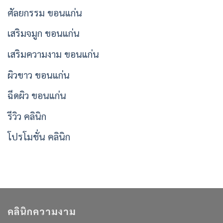
ศัลยกรรม ขอนแก่น
เสริมจมูก ขอนแก่น
เสริมความงาม ขอนแก่น
ผิวขาว ขอนแก่น
ฉีดผิว ขอนแก่น
รีวิว คลินิก
โปรโมชั่น คลินิก
คลินิกความงาม