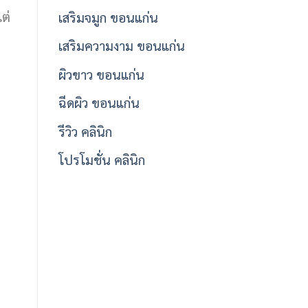
ต่
เสริมจมูก ขอนแก่น
เสริมความงาม ขอนแก่น
ผิวขาว ขอนแก่น
ฉีดผิว ขอนแก่น
รีวิว คลินิก
โปรโมชั่น คลินิก