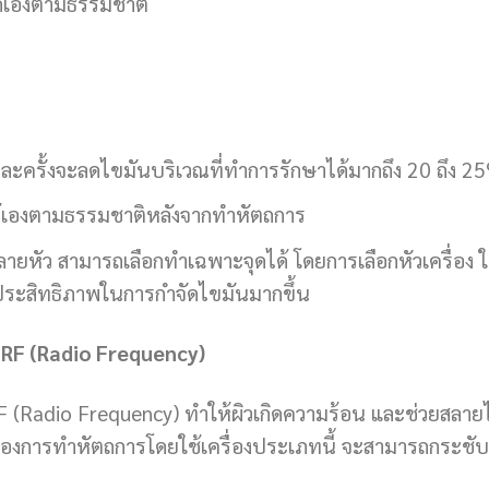
ด้เองตามธรรมชาติ
่ละครั้งจะลดไขมันบริเวณที่ทำการรักษาได้มากถึง 20 ถึง 2
้เองตามธรรมชาติหลังจากทำหัตถการ
ลายหัว สามารถเลือกทำเฉพาะจุดได้ โดยการเลือกหัวเครื่อง ใ
ีประสิทธิภาพในการกำจัดไขมันมากขึ้น
 RF (Radio Frequency)
 (Radio Frequency) ทำให้ผิวเกิดความร้อน และช่วยสลาย
กัดของการทำหัตถการโดยใช้เครื่องประเภทนี้ จะสามารถกระชับ