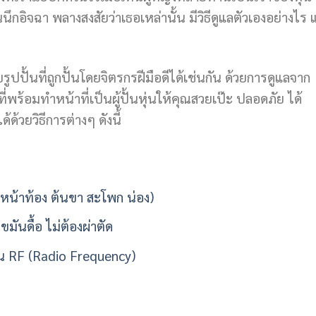
อิจฉา พลางสงสัยว่าเธอเหล่านั้น มีวิธีดูแลตัวเองอย่างไร แ
รูปปั้นที่ถูกปั้นโดยจิตรกรฝีมือดีได้เช่นกัน ด้วยการดูแลจาก
พร้อมทำหน้าที่เป็นผู้ปั้นหุ่นให้คุณสวยเป๊ะ ปลอดภัย ได้
ด้วยวิธีการต่างๆ ดังนี้
หน้าท้อง ต้นขา สะโพก น่อง)
ันดื้อ ไม่ต้องผ่าตัด
น RF (Radio Frequency)