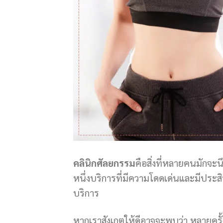
คลินิกศัลยกรรม
คือสิ่งที่หลายคนมักจะ
หนึ่งบริการที่มีความโดดเด่นและมีประสิ
บริการ
หากเราสังเกตุให้ดีอาจจะพบว่า หลายครั้