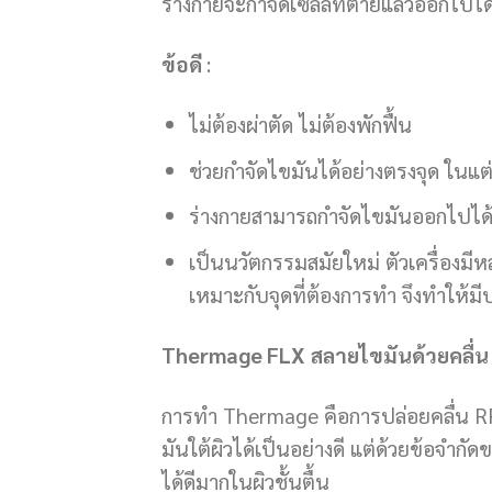
ร่างกายจะกำจัดเซลล์ที่ตายแล้วออกไปไ
ข้อดี
:
ไม่ต้องผ่าตัด ไม่ต้องพักฟื้น
ช่วยกำจัดไขมันได้อย่างตรงจุด ในแต
ร่างกายสามารถกำจัดไขมันออกไปได
เป็นนวัตกรรมสมัยใหม่ ตัวเครื่องมีห
เหมาะกับจุดที่ต้องการทำ จึงทำให้ม
Thermage FLX
สลายไขมันด้วยคลื่น
การทำ Thermage คือการปล่อยคลื่น RF
มันใต้ผิวได้เป็นอย่างดี แต่ด้วยข้อจำ
ได้ดีมากในผิวชั้นตื้น