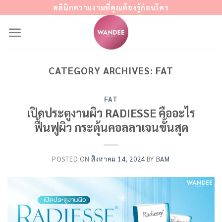
Skip
คลินิกความงามที่คุณต้องรู้ก่อนใคร
to
content
CATEGORY ARCHIVES:
FAT
FAT
เปิดประตูงานผิว RADIESSE คืออะไร
ฟื้นฟูผิว กระตุ้นคอลลาเจนขั้นสุด
POSTED ON
สิงหาคม 14, 2024
BY
BAM