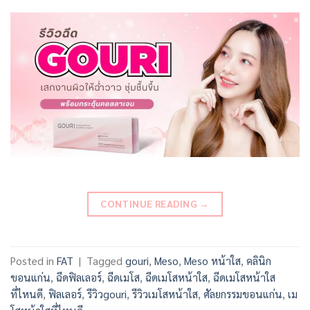
CONTINUE READING
→
Posted in
FAT
|
Tagged
gouri
,
Meso
,
Meso หน้าใส
,
คลินิก
ขอนแก่น
,
ฉีดฟิลเลอร์
,
ฉีดเมโส
,
ฉีดเมโสหน้าใส
,
ฉีดเมโสหน้าใส
ที่ไหนดี
,
ฟิลเลอร์
,
รีวิวgouri
,
รีวิวเมโสหน้าใส
,
ศัลยกรรมขอนแก่น
,
เม