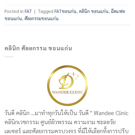
Posted in
FAT
|
Tagged
FATขอนก่น
,
คลินิก ขอนแก่น
,
ฉีดแฟต
ขอนแก่น
,
ศัลยกรรมขอนแก่น
คลินิก ศัลยกรรม ขอนแก่น
วันดี คลินิก ...มาทำทุกวันให้เป็น วันดี " Wandee Clinic
คลินิกเวชกรรม ศูนย์ผิวพรรณ ความงาม ชะลอวัย
เลเซอร์ และศัลยกรรมครบวงจร ที่มีให้เลือกทั้งการปรับ