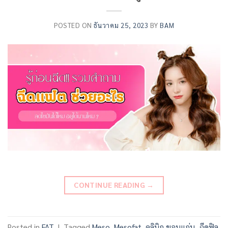
POSTED ON
ธันวาคม 25, 2023
BY
BAM
CONTINUE READING
→
Posted in
FAT
|
Tagged
Meso
,
Mesofat
,
คลินิก ขอนแก่น
,
ฉีดฟิล