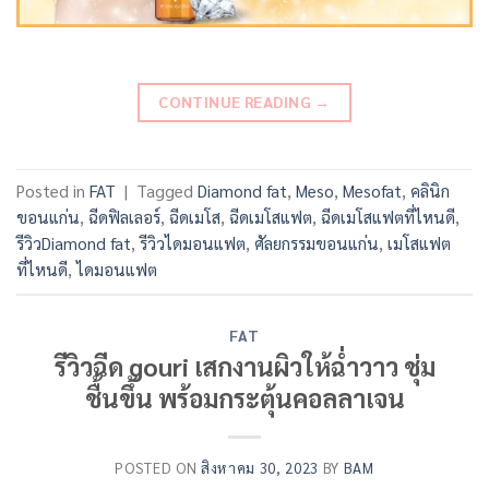
CONTINUE READING
→
Posted in
FAT
|
Tagged
Diamond fat
,
Meso
,
Mesofat
,
คลินิก
ขอนแก่น
,
ฉีดฟิลเลอร์
,
ฉีดเมโส
,
ฉีดเมโสแฟต
,
ฉีดเมโสแฟตที่ไหนดี
,
รีวิวDiamond fat
,
รีวิวไดมอนแฟต
,
ศัลยกรรมขอนแก่น
,
เมโสแฟต
ที่ไหนดี
,
ไดมอนแฟต
FAT
รีวิวฉีด gouri เสกงานผิวให้ฉ่ำวาว ชุ่ม
ชื้นขึ้น พร้อมกระตุ้นคอลลาเจน
POSTED ON
สิงหาคม 30, 2023
BY
BAM