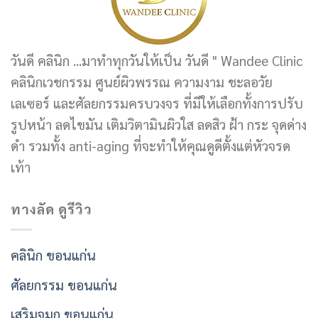
วันดี คลินิก ...มาทำทุกวันให้เป็น วันดี " Wandee Clinic
คลินิกเวชกรรม ศูนย์ผิวพรรณ ความงาม ชะลอวัย
เลเซอร์ และศัลยกรรมครบวงจร ที่มีให้เลือกทั้งการปรับ
รูปหน้า ลดไขมัน เติมวิตามินผิวใส ลดสิว ฝ้า กระ จุดด่าง
ดำ รวมทั้ง anti-aging ที่จะทำให้คุณดูดีตั้งแต่หัวจรด
เท้า
ทางลัด ดูรีวิว
คลินิก ขอนแก่น
ศัลยกรรม ขอนแก่น
เสริมจมูก ขอนแก่น