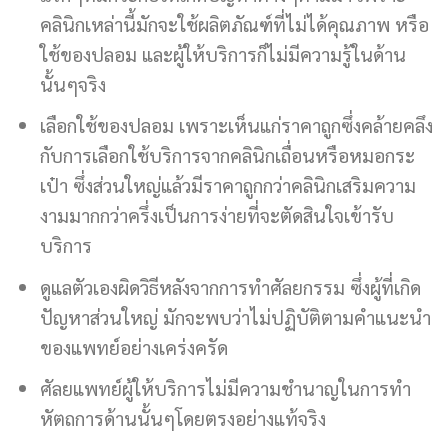
คลินิกเหล่านี้มักจะใช้ผลิตภัณฑ์ที่ไม่ได้คุณภาพ หรือ
ใช้ของปลอม และผู้ให้บริการก็ไม่มีความรู้ในด้าน
นั้นๆจริง
เลือกใช้ของปลอม เพราะเห็นแก่ราคาถูกซึ่งคล้ายคลึง
กับการเลือกใช้บริการจากคลินิกเถื่อนหรือหมอกระ
เป๋า ซึ่งส่วนใหญ่แล้วมีราคาถูกกว่าคลินิกเสริมความ
งามมากกว่าครึ่งเป็นการง่ายที่จะตัดสินใจเข้ารับ
บริการ
ดูแลตัวเองผิดวิธีหลังจากการทำศัลยกรรม ซึ่งผู้ที่เกิด
ปัญหาส่วนใหญ่ มักจะพบว่าไม่ปฏิบัติตามคำแนะนำ
ของแพทย์อย่างเคร่งครัด
ศัลยแพทย์ผู้ให้บริการไม่มีความชำนาญในการทำ
หัตถการด้านนั้นๆโดยตรงอย่างแท้จริง