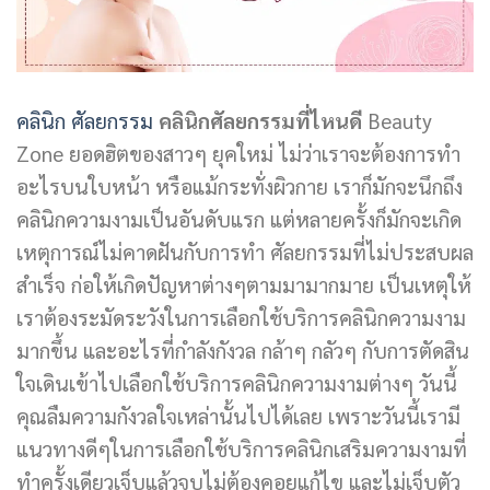
คลินิก ศัลยกรรม
คลินิกศัลยกรรมที่ไหนดี
Beauty
Zone ยอดฮิตของสาวๆ ยุคใหม่ ไม่ว่าเราจะต้องการทำ
อะไรบนใบหน้า หรือแม้กระทั่งผิวกาย เราก็มักจะนึกถึง
คลินิกความงามเป็นอันดับแรก แต่หลายครั้งก็มักจะเกิด
เหตุการณ์ไม่คาดฝันกับการทำ ศัลยกรรมที่ไม่ประสบผล
สำเร็จ ก่อให้เกิดปัญหาต่างๆตามมามากมาย เป็นเหตุให้
เราต้องระมัดระวังในการเลือกใช้บริการคลินิกความงาม
มากขึ้น และอะไรที่กำลังกังวล กล้าๆ กลัวๆ กับการตัดสิน
ใจเดินเข้าไปเลือกใช้บริการคลินิกความงามต่างๆ วันนี้
คุณลืมความกังวลใจเหล่านั้นไปได้เลย เพราะวันนี้เรามี
แนวทางดีๆในการเลือกใช้บริการคลินิกเสริมความงามที่
ทำครั้งเดียวเจ็บแล้วจบไม่ต้องคอยแก้ไข และไม่เจ็บตัว