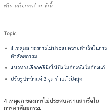
ฟรีผ่านเรื่องราวต่างๆ ดังนี้
Topic
4 เหตุผล ของการไม่ประสบความสำเร็จในการ
ทำศัลยกรรม
แนวทางเลือกคลินิกให้ปัง ไม่ต้องพัง ไม่ต้องแก้
ปรับรูปหน้าแค่ 3 จุด ทำแล้วปังสุด
4 เหตุผล ของการไม่ประสบความสำเร็จใน
การทำศัลยกรรม