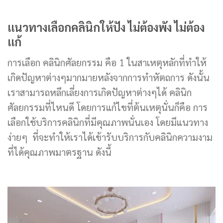
แนวทางเลือกคลินิกให้ปัง ไม่ต้องพัง ไม่ต้อง
แก้
การเลือก คลินิกศัลยกรรม คือ 1 ในสาเหตุหลักที่ทำให้
เกิดปัญหาต่างๆมากมายหลังจากการทำหัตถการ ดังนั้น
เราสามารถหลีกเลี่ยงการเกิดปัญหาต่างๆได้ คลินิก
ศัลยกรรมที่ไหนดี โดยการแก้ไขที่ต้นเหตุนั่นก็คือ การ
เลือกใช้บริการคลินิกที่มีคุณภาพนั่นเอง โดยมีแนวทาง
ง่ายๆ ที่จะทำให้เราได้เข้ารับบริการกับคลินิกความงาม
ที่ได้คุณภาพมาตรฐาน ดังนี้