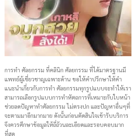
การทำ ศัลยกรรม ที่คลินิก ศัลยกรรม ที่ได้มาตรฐานมี
แพทย์ผู้เชี่ยวชาญเฉพาะด้าน ขอให้คำปรึกษาให้คำ
แนะนำเกี่ยวกับการทำ ศัลยกรรมทุกรูปแบบจะทำให้เรา
สามารถเลือกรูปแบบการทำหัตถการที่เหมาะกับใบหน้า
ช่วยลดปัญหาทำศัลยกรรม ไม่ตรงปก และปัญหาอื่นๆที่
จะตามมาอีกมากมาย ดังนั้นก่อนตัดสินใจเข้ารับบริการ
จึงควรศึกษาข้อมูลให้ถี่ถ้วนละเอียดและรอบคอบมาก
ที่สุด