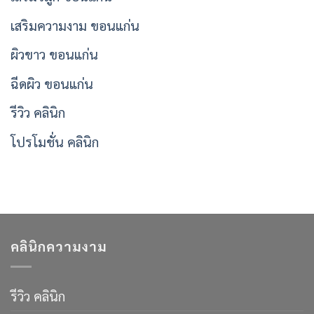
เสริมความงาม ขอนแก่น
ผิวขาว ขอนแก่น
ฉีดผิว ขอนแก่น
รีวิว คลินิก
โปรโมชั่น คลินิก
คลินิกความงาม
รีวิว คลินิก