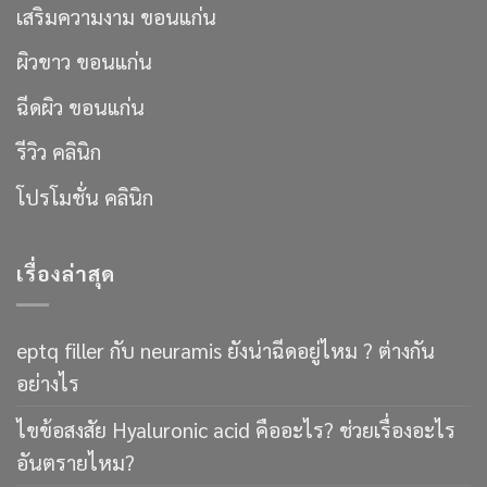
เสริมความงาม ขอนแก่น
ผิวขาว ขอนแก่น
ฉีดผิว ขอนแก่น
รีวิว คลินิก
โปรโมชั่น คลินิก
เรื่องล่าสุด
eptq filler กับ neuramis ยังน่าฉีดอยู่ไหม ? ต่างกัน
อย่างไร
ไขข้อสงสัย Hyaluronic acid คืออะไร? ช่วยเรื่องอะไร
อันตรายไหม?