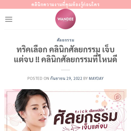
Skip
คลินิกความงามที่คุณต้องรู้ก่อนใคร
to
content
ศัลยกรรม
ทริคเลือก คลินิกศัลยกรรม เจ็บ
แต่จบ !! คลินิกศัลยกรรมที่ไหนดี
POSTED ON
กันยายน 29, 2022
BY
MAYDAY