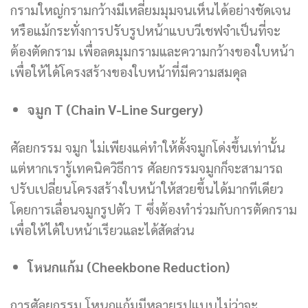
กรามใหญ่กรามกว้างมีเหลี่ยมมุมจนเห็นได้อย่างชัดเจน
หรือแม้กระทั่งการปรับรูปหน้าแบบวีเชฟจำเป็นที่จะ
ต้องตัดกราม เพื่อลดมุมกรามและความกว้างของใบหน้า
เพื่อให้ได้โครงสร้างของใบหน้าที่มีความสมดุล
จมูก T (Chain V-Line Surgery)
ศัลยกรรม จมูก ไม่เพียงแค่ทำให้ดั้งจมูกโด่งขึ้นเท่านั้น
แต่หากเรารู้เทคนิควิธีการ ศัลยกรรมจมูกก็จะสามารถ
ปรับเปลี่ยนโครงสร้างใบหน้าให้สวยขึ้นได้มากทีเดียว
โดยการเลื่อนจมูกรูปตัว T ซึ่งต้องทำร่วมกับการตัดกราม
เพื่อให้ได้ใบหน้าเรียวและได้สัดส่วน
โหนกแก้ม (Cheekbone Reduction)
การศัลยกรรม โหนกแก้มมีหลายรูปแบบไม่ว่าจะ