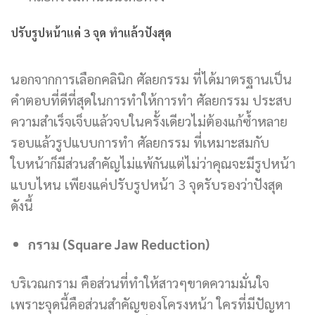
ปรับรูปหน้าแค่ 3 จุด ทำแล้วปังสุด
นอกจากการเลือกคลินิก ศัลยกรรม ที่ได้มาตรฐานเป็น
คำตอบที่ดีที่สุดในการทำให้การทำ ศัลยกรรม ประสบ
ความสำเร็จเจ็บแล้วจบในครั้งเดียวไม่ต้องแก้ซ้ำหลาย
รอบแล้วรูปแบบการทำ ศัลยกรรม ที่เหมาะสมกับ
ใบหน้าก็มีส่วนสำคัญไม่แพ้กันแต่ไม่ว่าคุณจะมีรูปหน้า
แบบไหน เพียงแค่ปรับรูปหน้า 3 จุดรับรองว่าปังสุด
ดังนี้
กราม (Square Jaw Reduction)
บริเวณกราม คือส่วนที่ทำให้สาวๆขาดความมั่นใจ
เพราะจุดนี้คือส่วนสำคัญของโครงหน้า ใครที่มีปัญหา