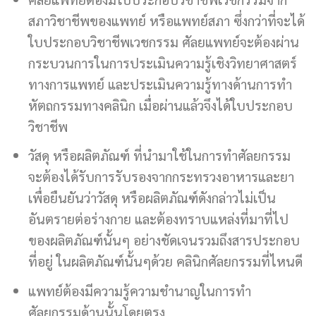
สภาวิชาชีพของแพทย์ หรือแพทย์สภา ซึ่งกว่าที่จะได้
ใบประกอบวิชาชีพเวชกรรม ศัลยแพทย์จะต้องผ่าน
กระบวนการในการประเมินความรู้เชิงวิทยาศาสตร์
ทางการแพทย์ และประเมินความรู้ทางด้านการทำ
หัตถกรรมทางคลินิก เมื่อผ่านแล้วจึงได้ใบประกอบ
วิชาชีพ
วัสดุ หรือผลิตภัณฑ์ ที่นำมาใช้ในการทำศัลยกรรม
จะต้องได้รับการรับรองจากกระทรวงอาหารและยา
เพื่อยืนยันว่าวัสดุ หรือผลิตภัณฑ์ดังกล่าวไม่เป็น
อันตรายต่อร่างกาย และต้องทราบแหล่งที่มาที่ไป
ของผลิตภัณฑ์นั้นๆ อย่างชัดเจนรวมถึงสารประกอบ
ที่อยู่ ในผลิตภัณฑ์นั้นๆด้วย คลินิกศัลยกรรมที่ไหนดี
แพทย์ต้องมีความรู้ความชำนาญในการทำ
ศัลยกรรมด้านนั้นโดยตรง