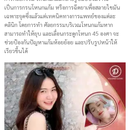
เป็นการกรนโหนกแก้ม หรือการฉีดยาเพื่อสลายไขมัน
เฉพาะจุดซึ่งแล้วแต่เทคนิคทางการแพทย์ของแต่ละ
คลินิก โดยการทำ ศัลยกรรมบริเวณโหนกแก้มหาก
สามารถทำให้ยุบ และเลื่อนกระดูกโหนก 45 องศา จะ
ช่วยป้องกันปัญหาแก้มห้อยย้อย และปรับรูปหน้าให้
เรียวขึ้นได้