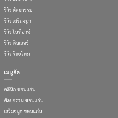
รีวิว ศัลยกรรม
รีวิว เสริมจมูก
รีวิว โบท็อกซ์
รีวิว ฟิลเลอร์
รีวิว ร้อยไหม
เมนูลัด
คลินิก ขอนแก่น
ศัลยกรรม ขอนแก่น
เสริมจมูก ขอนแก่น