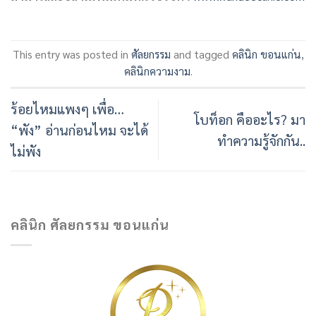
This entry was posted in
ศัลยกรรม
and tagged
คลินิก ขอนแก่น
,
คลินิกความงาม
.
ร้อยไหมแพงๆ เพื่อ…
โบท็อก คืออะไร? มา
“พัง” อ่านก่อนไหม จะได้
ทำความรู้จักกัน..
ไม่พัง
คลินิก ศัลยกรรม ขอนแก่น