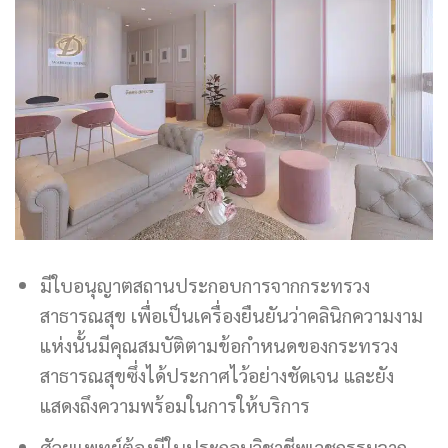
มีใบอนุญาตสถานประกอบการจากกระทรวง
สาธารณสุข เพื่อเป็นเครื่องยืนยันว่าคลินิกความงาม
แห่งนั้นมีคุณสมบัติตามข้อกำหนดของกระทรวง
สาธารณสุขซึ่งได้ประกาศไว้อย่างชัดเจน และยัง
แสดงถึงความพร้อมในการให้บริการ
ศัลยแพทย์ต้องมีใบประกอบวิชาชีพเวชกรรมจาก