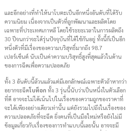
และอีกอย่างที่ทำให้นาโบตะเป็นอีกหนึ่งอันดับที่ได้รับ
ความนิยม เนื่องจากเป็นตัวที่ถูกพัฒนาและผลิตโดย
เฉพาะที่ประเทศเกาหลี โดยใช้ระยะเวลาในการผลิตถึง
30 ปีจนกว่าจะได้รุ่นปัจจุบันที่ได้ใช้กันอยู่ ทั้งนี้ก็เป็นอีก
หนึ่งตัวที่มีเรื่องของความบริสุทธิ์มากถึง 98.7
เปอร์เซ็นต์ นับเป็นค่าความบริสุทธิ์สูงที่สุดแล้วในด้าน
ของการฉีดเพื่อความปลอดภัย
ทั้ง 3 อันดับนี้ล้วนแล้วแต่มีเอกลักษณ์เฉพาะตัวถ้าหากว่า
อยากจะฉีด
โบท็อก
ทั้ง 3 รุ่นนี้นับว่าเป็นหนึ่งในตัวเลือก
ที่ดี อาจจะไม่ได้เน้นไปในเรื่องของความถูกของราคาที่
จะได้เพียงอย่างเดียวเท่านั้น แต่ยังรวมไปถึงในเรื่องของ
ความปลอดภัยที่จะฉีด ยิ่งคนที่เป็นมือใหม่หรือยังไม่มี
ข้อมูลเกี่ยวกับเรื่องของการทำแบบนี้เลยนั้น อาจจะมี