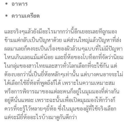
อาหาร
ความเครียด
และจริงๆแล้วยังมีอะไรมากกว่านี้อีกเยอะเลยทีถูกมอง
ข้ามแต่กลับเป็นปัญหาด้วย แต่ส่วนใหญ่แล้วปัญหาที่ส่ง
ผลมาเลยก็คงจะเป็นเรื่องของผิวล้วนๆแบบที่ไม่มีปัญหา
ไหนเกินเลยแม้แต่น้อย และยี่ห้อของโบท็อกที่จัดว่านิยม
ในกลุ่มของสาวไทยและสาวทั่วโลกเลือกที่จะใช้กัน แต่
ต้องบอกว่านี่เป็นยี่ห้อหลักๆเท่านั้น แต่บางคนอาจจะไม่
ได้เลือกใช้ยี่ห้อที่พูดถึงก็ได้ เพราะในความเหมาะสม
หรือการพิจารณาของแต่ละคนก็อยู่ในมุมมองที่ต่างกัน
อยู่ดีนั่นแหละ เพราะฉะนั้นเพื่อเปิดมุมมองให้กว้างก็
ควรที่จะรู้ไว้หลายๆยี่ห้อ ซึ่งในมุมของผู้ที่ใช้จริงเลือก
แต่จะมียี่ห้ออะไรบ้างมาดูกันดีกว่า