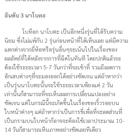
อันดับ 3 นาโบตะ
โบท็อก นาโบตะ เป็นอีกหนึ่งรุ่นที่ได้รับความ
นิยม ซึ่งไม่แพ้กับ 2 รุ่นก่อนหน้าที่ได้เห็นเลย แต่มีความ
แตกต่างจากยี่ห้อหรือรุ่นอื่นๆจะเน้นไปในเรื่องของ
ผลลัพธ์ที่ได้หลังจากการที่ฉีดในทันที โดยปกติแล้วจะ
ต้องใช้ระยะเวลา 5-7 วันกว่าที่จะเข้าที่ รวมถึงลดการ
อักเสบต่างๆที่จะมองออกได้อย่างชัดเจน แต่ถ้าหากว่า
เป็นรุ่นนาโบตะนั้นจะใช้ระยะเวลาเพียงแค่ 2 วัน
เท่านั้นก็สามารถที่จะเห็นผลการเปลี่ยนแปลงอย่าง
ชัดเจน แต่ในกรณีนี้จะเกิดขึ้นในเรื่องของริ้วรอยบน
ใบหน้าต่างๆ แต่ถ้าหากว่าเป็นการขี่เพื่อที่จะลดส่วนที่
เป็นกรามบนใบหน้าก็อาจจะต้องใช้เวลาประมาณ 10-
14 วันก็สามารถเห็นภาพอย่างชัดเลยทีเดียว