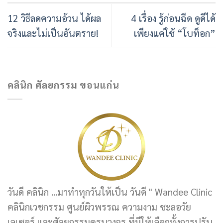
12 วิธีลดความอ้วน ได้ผล
4 เรื่อง รู้ก่อนฉีด ดูดีได้
จริงและไม่เป็นอันตราย!
เพียงแค่ใช้ “โบท็อก”
คลินิก ศัลยกรรม ขอนแก่น
วันดี คลินิก ...มาทำทุกวันให้เป็น วันดี " Wandee Clinic
คลินิกเวชกรรม ศูนย์ผิวพรรณ ความงาม ชะลอวัย
เลเซอร์ และศัลยกรรมครบวงจร ที่มีให้เลือกทั้งการปรับ