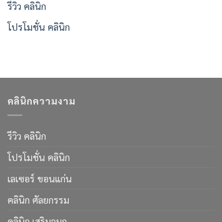
รีวิว คลินิก
โปรโมชั่น คลินิก
คลินิกความงาม
รีวิว คลินิก
โปรโมชั่น คลินิก
เลเซอร์ ขอนแก่น
คลินิก ศัลยกรรม
คลินิก เสริมจมูก