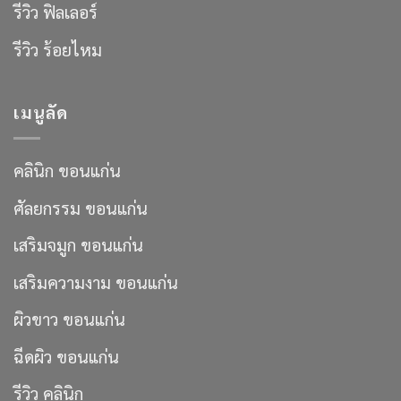
รีวิว ฟิลเลอร์
รีวิว ร้อยไหม
เมนูลัด
คลินิก ขอนแก่น
ศัลยกรรม ขอนแก่น
เสริมจมูก ขอนแก่น
เสริมความงาม ขอนแก่น
ผิวขาว ขอนแก่น
ฉีดผิว ขอนแก่น
รีวิว คลินิก