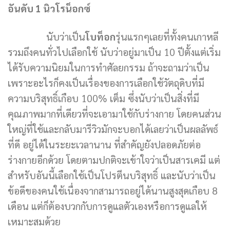
อันดับ 1 นิวโรน็อกซ์
นับว่าเป็น
โบท็อก
รุ่นแรกๆเลยที่ทั้งคนเกาหลี
รวมถึงคนทั่วไปเลือกใช้ นับว่าอยู่มาเป็น 10 ปีตั้งแต่เริ่ม
ได้รับความนิยมในการทำศัลยกรรม ถ้าจะถามว่าเป็น
เพราะอะไรก็คงเป็นเรื่องของการเลือกใช้วัตถุดิบที่มี
ความบริสุทธิ์เกือบ 100% เต็ม ซึ่งนับว่าเป็นสิ่งที่มี
คุณภาพมากที่เดียวที่จะเอามาใช้กับร่างกาย โดยคนส่วน
ใหญ่ที่ใช้และกลับมารีวิวมักจะบอกได้เลยว่าเป็นผลลัพธ์
ที่ดี อยู่ได้ในระยะเวลานาน ที่สำคัญยังปลอดภัยต่อ
ร่างกายอีกด้วย โดยตามปกติจะเข้าใจว่าเป็นสารเคมี แต่
สำหรับอันนี้เลือกใช้เป็นโปรตีนบริสุทธิ์ และนับว่าเป็น
ข้อดีของคนใช้เนื่องจากสามารถอยู่ได้นานสูงสุดเกือบ 8
เดือน แต่ก็ต้องบวกกับการดูแลตัวเองหรือการดูแลให้
เหมาะสมด้วย