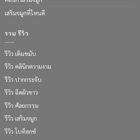
เสริมจมูกที่ไหนดี
รวม รีวิว
รีวิว เติมขมับ
รีวิว คลินิกความงาม
รีวิว ปากกระจับ
รีวิว ฉีดผิวขาว
รีวิว ศัลยกรรม
รีวิว เสริมจมูก
รีวิว โบท็อกซ์