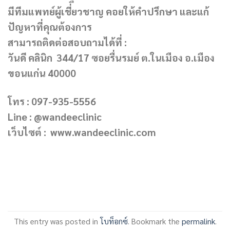
มีทีมแพทย์ผู้เชี่ยวชาญ คอยให้คำปรึกษา และแก้
ปัญหาที่คุณต้องการ
สามารถติดต่อสอบถามได้ที่ :
วันดี คลินิก 344/17 ซอยรื่นรมย์ ต.ในเมือง อ.เมือง
ขอนแก่น 40000
โทร : 097-935-5556
Line : @wandeeclinic
เว็บไซต์ : www.wandeeclinic.com
This entry was posted in
โบท็อกซ์
. Bookmark the
permalink
.