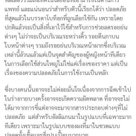
แพทย์ และแน่นอนว่าสำหรับตัวนี้เรียกได้ว่า ปลอดภัย
ที่สุดแล้วในบรรดาโบท็อกที่ถูกเลือกใช้กัน เพราะโดย
ปกติแล้วจะเป็นสิ่งที่เอาไว้ใช้สำหรับการช่วยลดรอยย่น
ต่างๆ ไม่ว่าจะเป็นบริเวณระหว่างคิ้ว รอยตีนกาบน
ใบหน้าต่างๆ รวมถึงรอยย่นบริเวณหน้าผากซึ่งบริเวณ
เหล่านี้ล้วนแล้วแต่เป็นจุดสำคัญของผู้หญิงหน้าทีเดียว
ในการเลือกใช้ส่วนใหญ่ไม่ใช่แค่เรื่องของราคา แต่เป็น
เรื่องของความปลอดภัยในการใช้งานเป็นหลัก
ซึ่งบางคนนั้นอาจจะไม่ค่อยมั่นใจเนื่องจากการฉีดเข้าไป
ในร่างกายบางครั้งอาจจะเกิดความผิดพลาด ที่อาจจะไม่
ได้มาจากการขี่แต่อาจจะมาจากสารประกอบต่างๆที่ไม่
ปลอดภัย แต่สำหรับอัลลิแกนมาในรูปแบบที่เฉพาะมาก
ทีเดียว เพราะมาในรูปแบบของผงที่มาในขวดแบบ
ปลอดทั้งเชื้อและสิ่งปนเปื้อนมากมาย