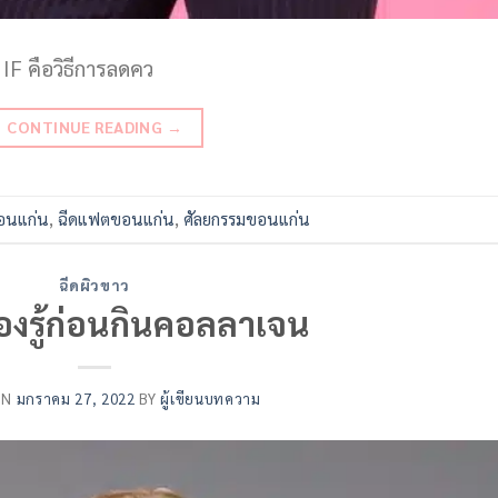
 IF คือวิธีการลดคว
CONTINUE READING
→
ขอนแก่น
,
ฉีดแฟตขอนแก่น
,
ศัลยกรรมขอนแก่น
ฉีดผิวขาว
ต้องรู้ก่อนกินคอลลาเจน
ON
มกราคม 27, 2022
BY
ผู้เขียนบทความ