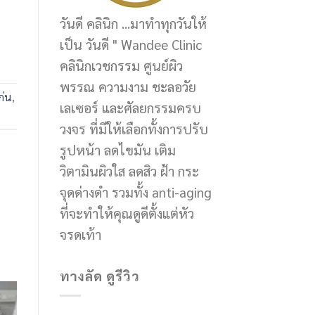
วันดี คลินิก ...มาทำทุกวันให้
เป็น วันดี " Wandee Clinic
คลินิกเวชกรรม ศูนย์ผิว
พรรณ ความงาม ชะลอวัย
ก่น
,
เลเซอร์ และศัลยกรรมครบ
วงจร ที่มีให้เลือกทั้งการปรับ
รูปหน้า ลดไขมัน เติม
วิตามินผิวใส ลดสิว ฝ้า กระ
จุดด่างดำ รวมทั้ง anti-aging
ที่จะทำให้คุณดูดีตั้งแต่หัว
จรดเท้า
ทางลัด ดูรีวิว