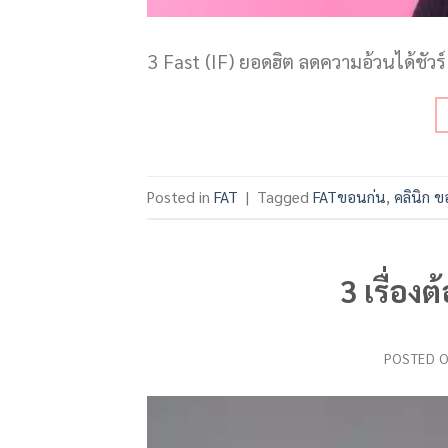
3 Fast (IF) ยอดฮิต ลดความอ้วนได้ชัวร์
Posted in
FAT
|
Tagged
FATขอนก่น
,
คลินิก 
3 เรื่อง
POSTED 