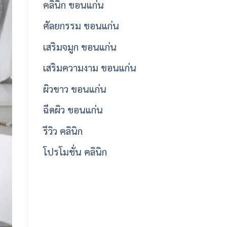
คลินิก ขอนแก่น
ศัลยกรรม ขอนแก่น
เสริมจมูก ขอนแก่น
เสริมความงาม ขอนแก่น
ผิวขาว ขอนแก่น
ฉีดผิว ขอนแก่น
รีวิว คลินิก
โปรโมชั่น คลินิก