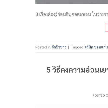
3 เรื่องต้องรู้ก่อนกินคอลลาเจน ในร่า
Posted in
ฉีดผิวขาว
|
Tagged
คลินิก ขอนแก่น
5 วิธีคงความอ่อนเยา
POSTED 