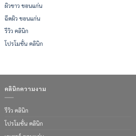
ผิวขาว ขอนแก่น
ฉีดผิว ขอนแก่น
รีวิว คลินิก
โปรโมชั่น คลินิก
คลินิกความงาม
รีวิว คลินิก
โปรโมชั่น คลินิก