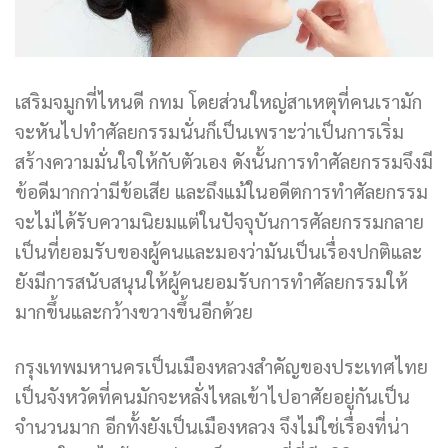
เสริมจมูกที่ไหนดี กทม โดยส่วนใหญ่สาเหตุที่คนเรามัก
จะหันไปทำศัลยกรรมนั่นก็เป็นเพราะว่าเป็นการเริ่ม
สร้างความมั่นใจให้กับตัวเอง ดังนั้นการทำศัลยกรรมจึงมี
ข้อดีมากกว่ามีข้อเสีย และถึงแม้ในอดีตการทำศัลยกรรม
จะไม่ได้รับความนิยมแต่ในปัจจุบันการศัลยกรรมกลาย
เป็นที่ยอมรับของผู้คนและมองว่ามันเป็นเรื่องปกติและ
ยังมีการสนับสนุนให้ผู้คนยอมรับการทำศัลยกรรมให้
มากขึ้นและกว้างขวางขึ้นอีกด้วย
กรุงเทพมหานครเป็นเมืองหลวงสำคัญของประเทศไทย
เป็นจังหวัดที่คนมักจะหลั่งไหลเข้าไปอาศัยอยู่กันเป็น
จำนวนมาก อีกทั้งยังเป็นเมืองหลวง จึงไม่ใช่เรื่องที่น่า