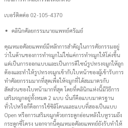
เบอร์ติดต่อ 02-105-4370
คลินิกศัลยกรรมนายแพทย์ศรัณย์
คุณหมอศัลยแพทย์มีหลักการสำคัญในการศัยกรรมอยู่
ว่าในด้านของการทำจมูกไม่ใช่แค่การทำจมูกให้โด่งขึ้น
แต่เป็นการออกแบบและเป็นการดีไซน์รูปทรงจมูกให้ถูก
ต้องและทำให้รูปทรงจมูกเข้ากับใบหน้าของผู้เข้ารับการ
ทำศัลยกรรมมากที่สุดเพื่อให้จมูกที่ได้สมมาตรกับ
สัดส่วนของใบหน้ามากที่สุด โดยที่คลินิกแห่งนี้มีวิธีการ
เสริมจมูกอยู่ทั้งหมด 2 แบบ นั่นก็คือแบบมาตรฐาน
ทั่วไปหรือก็คือการใช้ซิลิโคนและแบบที่สองเป็นแบบ
Open หรือการเสริมจมูกด้วยกระดูกอ่อนหลังใบหูรวมถึง
กระดูกซี่โครง นอกจากนี้คุณหมอศัลยแพทย์ยังรับทำให้