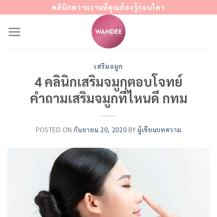
Skip
คลินิกความงามที่คุณต้องรู้ก่อนใคร
to
content
เสริมจมูก
4 คลินิกเสริมจมูกตอบโจทย์
คำถามเสริมจมูกที่ไหนดี กทม
POSTED ON
กันยายน 20, 2020
BY
ผู้เขียนบทความ