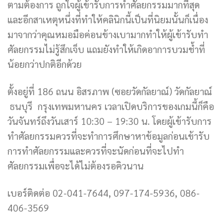
ตามต้องการ ถูกใจผู้เข้ารับการทำศัลยกรรมมากที่สุด
และอีกสาเหตุหนึ่งที่ทำให้คลินิกนี้เป็นที่นิยมนั้นก็เนื่อง
มาจากว่าคุณหมอมือค่อนข้างเบามากทำให้ผู้เข้ารับทำ
ศัลยกรรมไม่รู้สึกเจ็บ แถมยังทำให้เกิดอาการบวมช้ำที่
น้อยกว่าปกติอีกด้วย
ตั้งอยู่ที่ 186 ถนน อิสรภาพ (ซอยวัดกัลยาณ์) วัดกัลยาณ์
ธนบุรี กรุงเทพมหานคร เวลาเปิดบริการของเกมนี้ก็คือ
วันจันทร์ถึงวันเสาร์ 10:30 – 19:30 น. โดยผู้เข้ารับการ
ทำศัลยกรรมควรที่จะทำการศึกษาหาข้อมูลก่อนเข้ารับ
การทำศัลยกรรมและควรที่จะนัดก่อนที่จะไปทำ
ศัลยกรรมเพื่อจะได้ไม่ต้องรอคิวนาน
เบอร์ติดต่อ 02-041-7644, 097-174-5936, 086-
406-3569