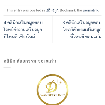
This entry was posted in
เสริมจมูก
. Bookmark the
permalink
.
4 คลินิกเสริมจมูกตอบ
3 คลินิกเสริมจมูกตอบ
โจทย์คำถามเสริมจมูก
โจทย์คำถามเสริมจมูก
ที่ไหนดี เชียงใหม่
ที่ไหนดี ขอนแก่น
คลินิก ศัลยกรรม ขอนแก่น