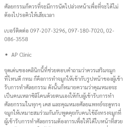
ศัลยกรรมก็ควรที่จะมีการนัดไปล่วงหน้าเพื่อที่จะได้ไม่
ต้องไปรอคิวให้เสียเวลา
เบอร์ติดต่อ 097-207-3296, 097-180-7020, 02-
086-3558
AP Clinic
จุดเด่นของคลินิกนี้ที่ช่วยตอบคำถามว่าควรเสริมจมูก
ที่ไหนดี กทม ก็คือการทำจมูกให้เข้ากับรูปหน้าของผู้เข้า
รับการทำศัลยกรรม ดังนั้นก็หมายความว่าคุณหมอจะ
เป็นคนเหลาซิลิโคนด้วยตนเองให้กับผู้เข้ารับการทำ
ศัลยกรรมในทุกๆ เคส และคุณหมอศัลยแพทย์จะดูทรง
จมูกให้เหมาะสมร่วมกันกับพูดคุยกับคนไข้ถึงทรงจมูกที่
ผู้เข้ารับการทำศัลยกรรมต้องการเพื่อให้ได้ใบหน้าที่สวย