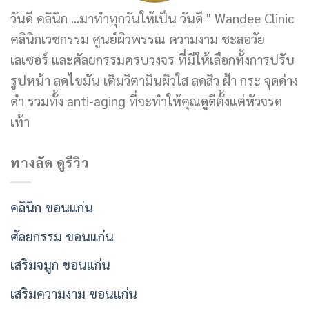
วันดี คลินิก ...มาทำทุกวันให้เป็น วันดี " Wandee Clinic
คลินิกเวชกรรม ศูนย์ผิวพรรณ ความงาม ชะลอวัย
เลเซอร์ และศัลยกรรมครบวงจร ที่มีให้เลือกทั้งการปรับ
รูปหน้า ลดไขมัน เติมวิตามินผิวใส ลดสิว ฝ้า กระ จุดด่าง
ดำ รวมทั้ง anti-aging ที่จะทำให้คุณดูดีตั้งแต่หัวจรด
เท้า
ทางลัด ดูรีวิว
คลินิก ขอนแก่น
ศัลยกรรม ขอนแก่น
เสริมจมูก ขอนแก่น
เสริมความงาม ขอนแก่น