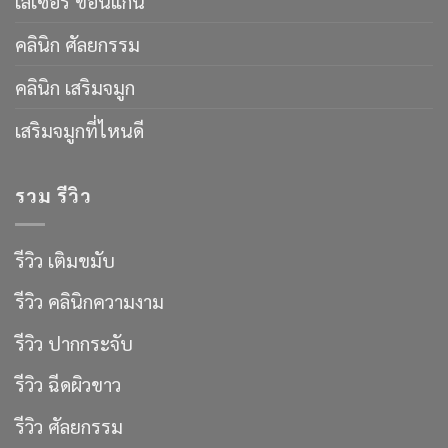
เลเซอร์ ขอนแก่น
คลินิก ศัลยกรรม
คลินิก เสริมจมูก
เสริมจมูกที่ไหนดี
รวม รีวิว
รีวิว เติมขมับ
รีวิว คลินิกความงาม
รีวิว ปากกระจับ
รีวิว ฉีดผิวขาว
รีวิว ศัลยกรรม