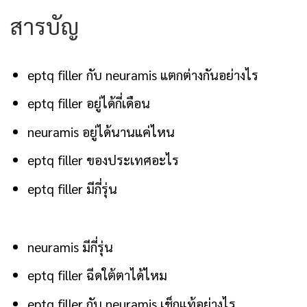
สารบัญ
eptq filler กับ neuramis แตกต่างกันอย่างไร
eptq filler อยู่ได้กี่เดือน
neuramis อยู่ได้นานแค่ไหน
eptq filler ของประเทศอะไร
eptq filler มีกี่รุ่น
neuramis มีกี่รุ่น
eptq filler ฉีดใต้ตาได้ไหม
eptq filler กับ neuramis เช็กแท้อย่างไร