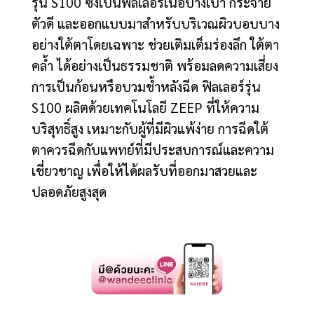
รุ่น S100 ซึ่งเป็นฟิลเลอร์เนื้อบางเบา กระจาย
ตัวดี และออกแบบมาสำหรับบริเวณผิวบอบบาง
อย่างใต้ตาโดยเฉพาะ ช่วยเติมเต็มร่องลึก ใต้ตา
คล้ำ ได้อย่างเป็นธรรมชาติ พร้อมลดความเสี่ยง
การเป็นก้อนหรือบวมช้ำหลังฉีด ฟิลเลอร์รุ่น
S100 ผลิตด้วยเทคโนโลยี ZEEP ที่ให้ความ
บริสุทธิ์สูง เหมาะกับผู้ที่มีผิวแพ้ง่าย การฉีดใต้
ตาควรฉีดกับแพทย์ที่มีประสบการณ์และความ
เชี่ยวชาญ เพื่อให้ได้ผลรับที่ออกมาสวยและ
ปลอดภัยสูงสุด