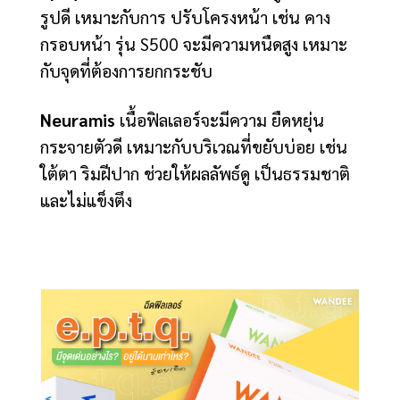
รูปดี เหมาะกับการ ปรับโครงหน้า เช่น คาง
กรอบหน้า รุ่น S500 จะมีความหนืดสูง เหมาะ
กับจุดที่ต้องการยกกระชับ
Neuramis
เนื้อฟิลเลอร์จะมีความ ยืดหยุ่น
กระจายตัวดี เหมาะกับบริเวณที่ขยับบ่อย เช่น
ใต้ตา ริมฝีปาก ช่วยให้ผลลัพธ์ดู เป็นธรรมชาติ
และไม่แข็งตึง