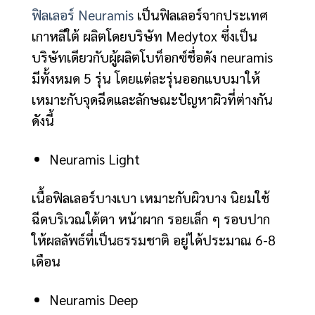
ฟิลเลอร์ Neuramis
เป็นฟิลเลอร์จากประเทศ
เกาหลีใต้ ผลิตโดยบริษัท Medytox ซึ่งเป็น
บริษัทเดียวกับผู้ผลิตโบท็อกซ์ชื่อดัง neuramis
มีทั้งหมด 5 รุ่น โดยแต่ละรุ่นออกแบบมาให้
เหมาะกับจุดฉีดและลักษณะปัญหาผิวที่ต่างกัน
ดังนี้
Neuramis Light
เนื้อฟิลเลอร์บางเบา เหมาะกับผิวบาง นิยมใช้
ฉีดบริเวณใต้ตา หน้าผาก รอยเล็ก ๆ รอบปาก
ให้ผลลัพธ์ที่เป็นธรรมชาติ อยู่ได้ประมาณ 6-8
เดือน
Neuramis Deep