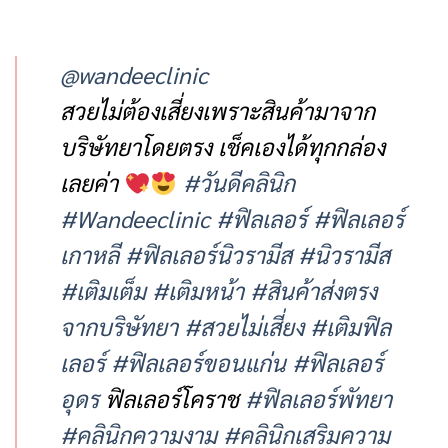
@wandeeclinic
สวยไม่ต้องเสี่ยงเพราะสินค้ามาจาก
บริษัทยาโดยตรง เช็คเองได้ทุกกล่อง
เลยค่า
#วันดีคลินิก
#Wandeeclinic
#ฟิลเลอร์
#ฟิลเลอร์
เกาหลี
#ฟิลเลอร์นิวรามีส
#นิวรามีส
#เติมเต็ม
#เติมหน้า
#สินค้าส่งตรง
จากบริษัทยา
#สวยไม่เสี่ยง
#เติมฟิล
เลอร์
#ฟิลเลอร์ขอนแก่น
#ฟิลเลอร์
อุดร
ฟิลเลอร์โคราช
#ฟิลเลอร์พัทยา
#คลินิกความงาม
#คลินิกเสริมความ