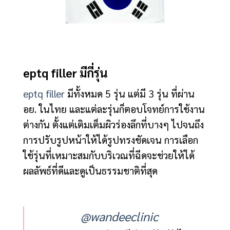
eptq filler มีกี่รุ่น
eptq filler
มีทั้งหมด 5 รุ่น แต่มี 3 รุ่น ที่ผ่าน
อย. ในไทย และแต่ละรุ่นก็ตอบโจทย์การใช้งาน
ต่างกัน ตั้งแต่เติมเต็มผิวร่องลึกที่บางๆ ไปจนถึง
การปรับรูปหน้าให้ได้รูปทรงชัดเจน การเลือก
ใช้รุ่นที่เหมาะสมกับบริเวณที่ฉีดจะช่วยให้ได้
ผลลัพธ์ที่ดีและดูเป็นธรรมชาติที่สุด
@wandeeclinic