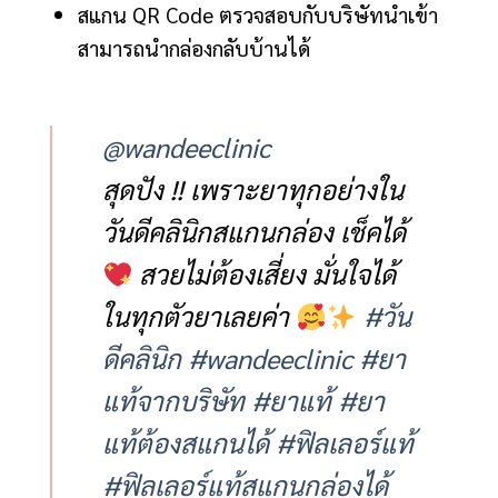
สแกน QR Code ตรวจสอบกับบริษัทนำเข้า
สามารถนำกล่องกลับบ้านได้
@wandeeclinic
สุดปัง !! เพราะยาทุกอย่างใน
วันดีคลินิกสแกนกล่อง เช็คได้
สวยไม่ต้องเสี่ยง มั่นใจได้
ในทุกตัวยาเลยค่า
#วัน
ดีคลินิก
#wandeeclinic
#ยา
แท้จากบริษัท
#ยาแท้
#ยา
แท้ต้องสแกนได้
#ฟิลเลอร์แท้
#ฟิลเลอร์แท้สแกนกล่องได้