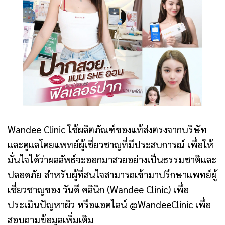
Wandee Clinic ใช้ผลิตภัณฑ์ของแท้ส่งตรงจากบริษัท
และดูแลโดยแพทย์ผู้เชี่ยวชาญที่มีประสบการณ์ เพื่อให้
มั่นใจได้ว่าผลลัพธ์จะออกมาสวยอย่างเป็นธรรมชาติและ
ปลอดภัย สำหรับผู้ที่สนใจสามารถเข้ามาปรึกษาแพทย์ผู้
เชี่ยวชาญของ วันดี คลินิก (Wandee Clinic) เพื่อ
ประเมินปัญหาผิว หรือแอดไลน์ @WandeeClinic เพื่อ
สอบถามข้อมูลเพิ่มเติม