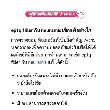
eptq filler กับ neuramis เช็กแท้อย่างไร
การตรวจสอบ ฟิลเลอร์แท้เป็นสิ่งสำคัญ เพราะ
นอกจากจะเพื่อความปลอดภัยแล้วยังเพื่อให้ได้
ผลลัพธ์ที่ดีอีกด้วย ทุกท่านสามารถเช็ก eptq
filler กับ
neuramis
แท้ ได้ดังนี้
กล่องต้องซีลแน่น ไม่มีรอยแกะเปิด หรือตัว
หนังสือไม่ชัด
หมายเลขล้อตต้องตรงกับหลอดข้างใน
มี อย. สามารถตรวจสอบได้