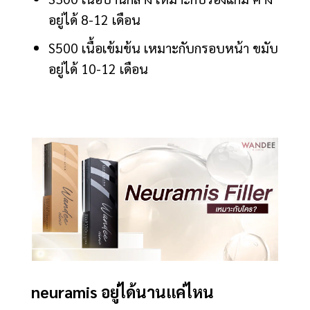
อยู่ได้ 8-12 เดือน
S500 เนื้อเข้มข้น เหมาะกับกรอบหน้า ขมับ
อยู่ได้ 10-12 เดือน
neuramis อยู่ได้นานแค่ไหน