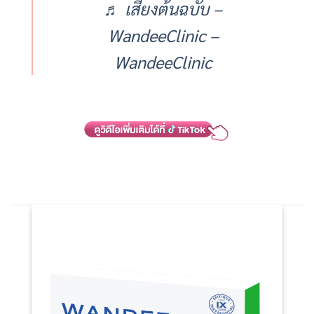
♬ เสียงต้นฉบับ –
WandeeClinic –
WandeeClinic