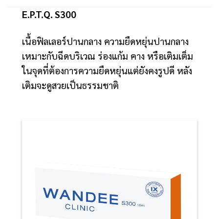
E.P.T.Q. S300
เนื้อฟิลเลอร์ปานกลาง ความยืดหยุ่นปานกลาง
เหมาะกับฉีดบริเวณ ร่องแก้ม คาง หรือเติมเต็ม
ในจุดที่ต้องการความยืดหยุ่นแต่ยังคงรูปดี หลัง
เติมจะดูสวยเป็นธรรมชาติ