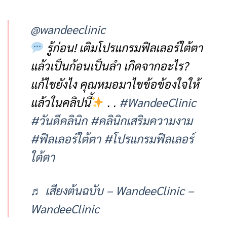
@wandeeclinic
รู้ก่อน! เติมโปรแกรมฟิลเลอร์ใต้ตา
แล้วเป็นก้อนเป็นลำ เกิดจากอะไร?
แก้ไขยังไง คุณหมอมาไขข้อข้องใจให้
แล้วในคลิปนี้
. .
#WandeeClinic
#วันดีคลินิก
#คลินิกเสริมความงาม
#ฟิลเลอร์ใต้ตา
#โปรแกรมฟิลเลอร์
ใต้ตา
♬ เสียงต้นฉบับ – WandeeClinic –
WandeeClinic