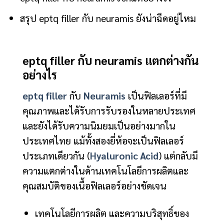
สรุป eptq filler กับ neuramis ยังน่าฉีดอยู่ไหม
eptq filler กับ neuramis แตกต่างกัน
อย่างไร
eptq filler
กับ
Neuramis
เป็นฟิลเลอร์ที่มี
คุณภาพและได้รับการรับรองในหลายประเทศ
และยังได้รับความนิมยมเป็นอย่างมากใน
ประเทศไทย แม้ทั้งสองยี่ห้อจะเป็นฟิลเลอร์
ประเภทเดียวกัน (
Hyaluronic Acid
) แต่กลับมี
ความแตกต่างในด้านเทคโนโลยีการผลิตและ
คุณสมบัติของเนื้อฟิลเลอร์อย่างชัดเจน
เทคโนโลยีการผลิต และความบริสุทธิ์ของ