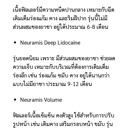
เนื้อฟิลเลอร์มีความหนืดปานกลาง เหมาะกับฉีด
เติมเต็มร่องแก้ม คาง และริมฝีปาก รุ่นนี้ไม่มี
ส่วนผสมของยาชา อยู่ได้ประมาณ 6-8 เดือน
Neuramis Deep Lidocaine
รุ่นยอดนิยม เพราะ มีส่วนผสมของยาชา ช่วยลด
ความเจ็บ เหมาะกับบริเวณที่ต้องการเติมเต็ม
ร่องลึก เช่น ร่องแก้ม ขมับ คาง อยู่ได้นานกว่า
แบบไม่มียาชา ประมาณ 9-12 เดือน
Neuramis Volume
ฟิลเลอร์เนื้อเข้มข้น คงตัวสูง ใช้สำหรับการปรับ
รูปหน้า เช่น เติมคาง เสริมกรอบหน้า ขมับ รุ่น