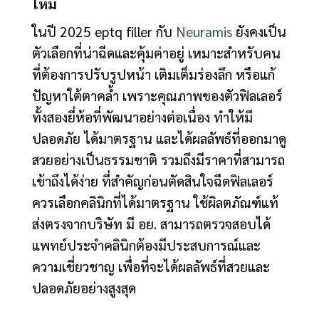
ไหม
ในปี 2025 eptq filler กับ
Neuramis
ยังคงเป็น
ตัวเลือกที่น่าฉีดและคุ้มค่าอยู่ เหมาะสำหรับคน
ที่ต้องการปรับรูปหน้า เติมเต็มร่องลึก หรือแก้
ปัญหาใต้ตาคล้ำ เพราะคุณภาพของตัวฟิลเลอร์
ทั้งสองยี่ห้อที่พัฒนาอย่างต่อเนื่อง ทำให้มี
ปลอดภัย ได้มาตรฐาน และได้ผลลัพธ์ที่ออกมาดู
สวยอย่างเป็นธรรมชาติ รวมถึงมีราคาที่สามารถ
เข้าถึงได้ง่าย ที่สำคัญก่อนตัดสินใจฉีดฟิลเลอร์
ควรเลือกคลินิกที่ได้มาตรฐาน ใช้ผิลตภัณฑ์แท้
ส่งตรงจากบริษัท มี อย. สามารถตรวจสอบได้
แพทย์ประจำคลินิกต้องมีประสบการณ์และ
ความเชี่ยวชาญ เพื่อที่จะได้ผลลัพธ์ที่สวยและ
ปลอดภัยอย่างสูงสุด