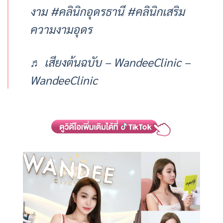
งาม
#คลินิกอุดรธานี
#คลินิกเสริม
ความงามอุดร
♬ เสียงต้นฉบับ – WandeeClinic –
WandeeClinic