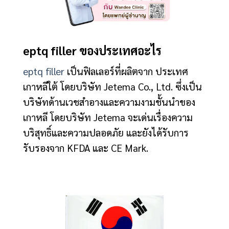
eptq filler ของประเทศอะไร
eptq filler
เป็นฟิลเลอร์ที่ผลิตจาก ประเทศ
เกาหลีใต้ โดยบริษัท Jetema Co., Ltd. ซึ่งเป็น
บริษัทด้านเวชสำอางและความงามชั้นนำของ
เกาหลี โดยบริษัท Jetema จะเด่นเรื่องความ
บริสุทธิ์และความปลอดภัย และยังได้รับการ
รับรองจาก KFDA และ CE Mark.