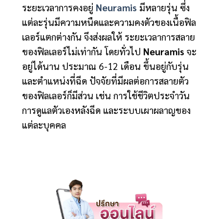
ระยะเวลาการคงอยู่
Neuramis
มีหลายรุ่น ซึ่ง
แต่ละรุ่นมีความหนืดและความคงตัวของเนื้อฟิล
เลอร์แตกต่างกัน จึงส่งผลให้ ระยะเวลาการสลาย
ของฟิลเลอร์ไม่เท่ากัน โดยทั่วไป
Neuramis
จะ
อยู่ได้นาน ประมาณ 6-12 เดือน ขึ้นอยู่กับรุ่น
และตำแหน่งที่ฉีด ปัจจัยที่มีผลต่อการสลายตัว
ของฟิลเลอร์ก็มีส่วน เช่น การใช้ชีวิตประจำวัน
การดูแลตัวเองหลังฉีด และระบบเผาผลาญของ
แต่ละบุคคล