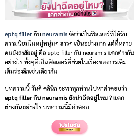
eptq filler
กับ
neuramis
จัดว่าเป็นฟิลเลอร์ที่ได้รับ
ความนิยมในหมู่หนุ่มๆ สาวๆ เป็นอย่างมาก แต่ที่หลาย
คนยังสงสัยอยู่ คือ eptq filler กับ neuramis แตกต่างกัน
อย่างไร ทั้งๆที่เป็นฟิลเลอร์ที่ช่วยในเรื่องของการเติม
เต็มร่องลึกเช่นเดียวกัน
บทความนี้ วันดี คลินิก จะพาทุกท่านไปหาคำตอบว่า
eptq filler กับ neuramis ยังน่าฉีดอยู่ไหม ? แตก
ต่างกันอย่างไร
บทความนี้มีคำตอบ