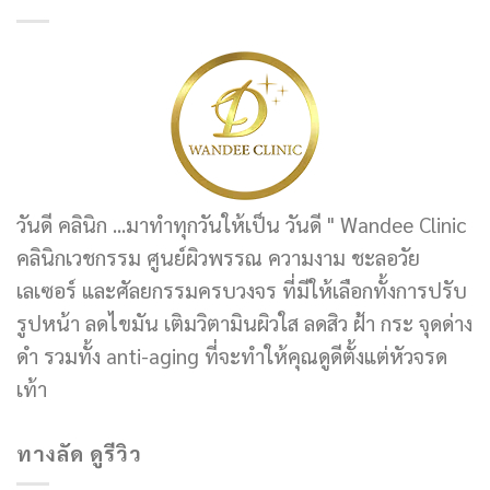
วันดี คลินิก ...มาทำทุกวันให้เป็น วันดี " Wandee Clinic
คลินิกเวชกรรม ศูนย์ผิวพรรณ ความงาม ชะลอวัย
เลเซอร์ และศัลยกรรมครบวงจร ที่มีให้เลือกทั้งการปรับ
รูปหน้า ลดไขมัน เติมวิตามินผิวใส ลดสิว ฝ้า กระ จุดด่าง
ดำ รวมทั้ง anti-aging ที่จะทำให้คุณดูดีตั้งแต่หัวจรด
เท้า
ทางลัด ดูรีวิว