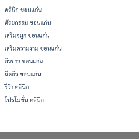
คลินิก ขอนแก่น
ศัลยกรรม ขอนแก่น
เสริมจมูก ขอนแก่น
เสริมความงาม ขอนแก่น
ผิวขาว ขอนแก่น
ฉีดผิว ขอนแก่น
รีวิว คลินิก
โปรโมชั่น คลินิก