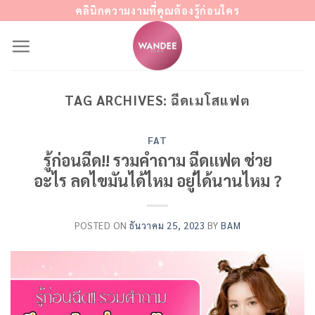
Skip
คลินิกความงามที่คุณต้องรู้ก่อนใคร
to
content
TAG ARCHIVES:
ฉีดเมโสแฟต
FAT
รู้ก่อนฉีด!! รวมคำถาม ฉีดแฟต ช่วย
อะไร ลดไขมันได้ไหม อยู่ได้นานไหม ?
POSTED ON
ธันวาคม 25, 2023
BY
BAM