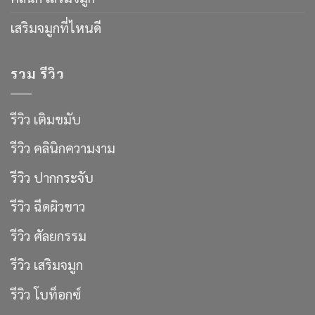
เสริมจมูกที่ไหนดี
รวม รีวิว
รีวิว เติมขมับ
รีวิว คลินิกความงาม
รีวิว ปากกระจับ
รีวิว ฉีดผิวขาว
รีวิว ศัลยกรรม
รีวิว เสริมจมูก
รีวิว โบท็อกซ์