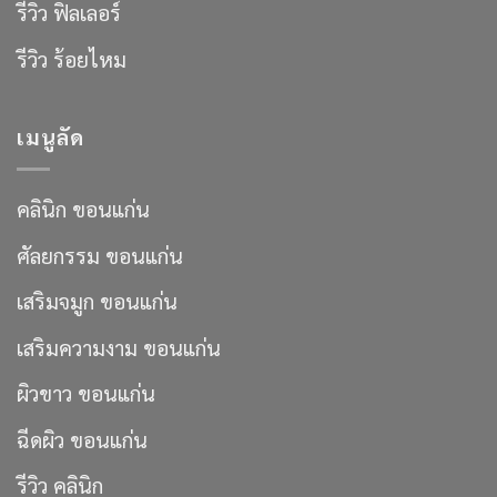
รีวิว ฟิลเลอร์
รีวิว ร้อยไหม
เมนูลัด
คลินิก ขอนแก่น
ศัลยกรรม ขอนแก่น
เสริมจมูก ขอนแก่น
เสริมความงาม ขอนแก่น
ผิวขาว ขอนแก่น
ฉีดผิว ขอนแก่น
รีวิว คลินิก