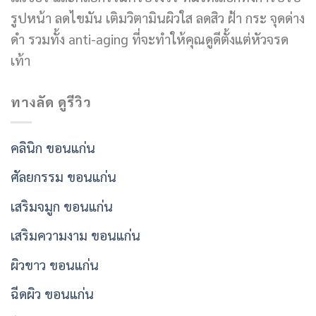
รูปหน้า ลดไขมัน เติมวิตามินผิวใส ลดสิว ฝ้า กระ จุดด่าง
ดำ รวมทั้ง anti-aging ที่จะทำให้คุณดูดีตั้งแต่หัวจรด
เท้า
ทางลัด ดูรีวิว
คลินิก ขอนแก่น
ศัลยกรรม ขอนแก่น
เสริมจมูก ขอนแก่น
เสริมความงาม ขอนแก่น
ผิวขาว ขอนแก่น
ฉีดผิว ขอนแก่น