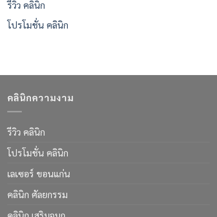
รีวิว คลินิก
โปรโมชั่น คลินิก
คลินิกความงาม
รีวิว คลินิก
โปรโมชั่น คลินิก
เลเซอร์ ขอนแก่น
คลินิก ศัลยกรรม
คลินิก เสริมจมูก