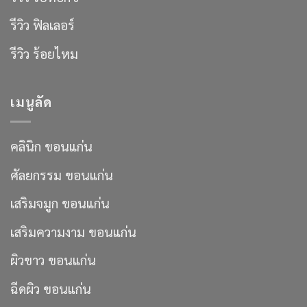
รีวิว ฟิลเลอร์
รีวิว ร้อยไหม
เมนูลัด
คลินิก ขอนแก่น
ศัลยกรรม ขอนแก่น
เสริมจมูก ขอนแก่น
เสริมความงาม ขอนแก่น
ผิวขาว ขอนแก่น
ฉีดผิว ขอนแก่น