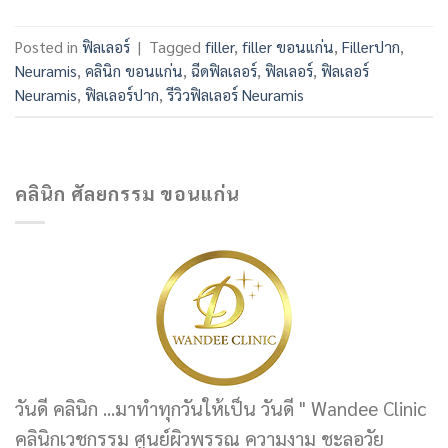
Posted in
ฟิลเลอร์
|
Tagged
filler
,
filler ขอนแก่น
,
Fillerปาก
,
Neuramis
,
คลินิก ขอนแก่น
,
ฉีดฟิลเลอร์
,
ฟิลเลอร์
,
ฟิลเลอร์
Neuramis
,
ฟิลเลอร์ปาก
,
รีวิวฟิลเลอร์ Neuramis
คลินิก ศัลยกรรม ขอนแก่น
วันดี คลินิก ...มาทำทุกวันให้เป็น วันดี " Wandee Clinic
คลินิกเวชกรรม ศูนย์ผิวพรรณ ความงาม ชะลอวัย