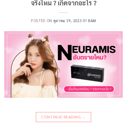
จริงไหม ? เกิดจากอะไร ?
POSTED ON
ตุลาคม 19, 2023
BY
BAM
CONTINUE READING
→