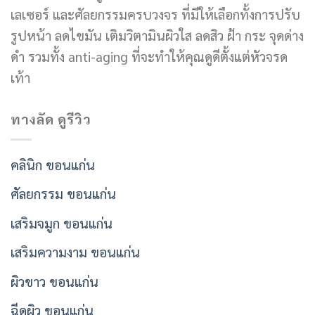
เลเซอร์ และศัลยกรรมครบวงจร ที่มีให้เลือกทั้งการปรับ
รูปหน้า ลดไขมัน เติมวิตามินผิวใส ลดสิว ฝ้า กระ จุดด่าง
ดำ รวมทั้ง anti-aging ที่จะทำให้คุณดูดีตั้งแต่หัวจรด
เท้า
ทางลัด ดูรีวิว
คลินิก ขอนแก่น
ศัลยกรรม ขอนแก่น
เสริมจมูก ขอนแก่น
เสริมความงาม ขอนแก่น
ผิวขาว ขอนแก่น
ฉีดผิว ขอนแก่น