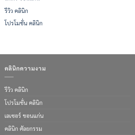
รีวิว คลินิก
โปรโมชั่น คลินิก
คลินิกความงาม
รีวิว คลินิก
โปรโมชั่น คลินิก
เลเซอร์ ขอนแก่น
คลินิก ศัลยกรรม