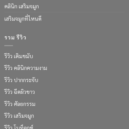
คลินิก เสริมจมูก
เสริมจมูกที่ไหนดี
รวม รีวิว
รีวิว เติมขมับ
รีวิว คลินิกความงาม
รีวิว ปากกระจับ
รีวิว ฉีดผิวขาว
รีวิว ศัลยกรรม
รีวิว เสริมจมูก
รีวิว โบท็อกซ์