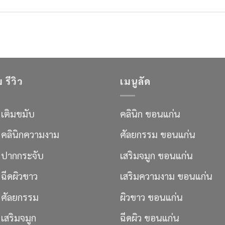
 รีวิว
เมนูลัด
ว เติมขมับ
คลินิก ขอนแก่น
ิว คลินิกความงาม
ศัลยกรรม ขอนแก่น
ิว ปากกระจับ
เสริมจมูก ขอนแก่น
ว ฉีดผิวขาว
เสริมความงาม ขอนแก่น
ว ศัลยกรรม
ผิวขาว ขอนแก่น
ว เสริมจมูก
ฉีดผิว ขอนแก่น