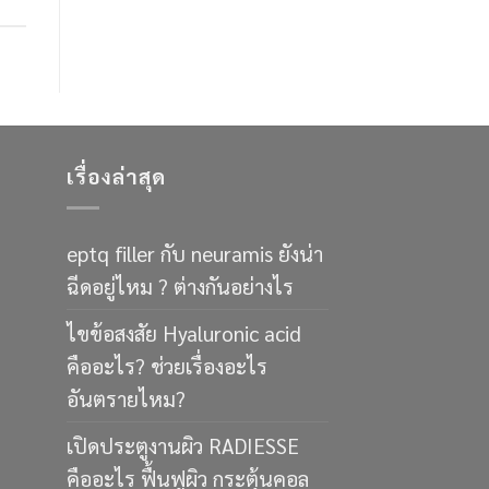
เรื่องล่าสุด
eptq filler กับ neuramis ยังน่า
ฉีดอยู่ไหม ? ต่างกันอย่างไร
ไขข้อสงสัย Hyaluronic acid
คืออะไร? ช่วยเรื่องอะไร
อันตรายไหม?
เปิดประตูงานผิว RADIESSE
คืออะไร ฟื้นฟูผิว กระตุ้นคอล