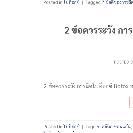
Posted in
โบท็อกซ์
|
Tagged
7 ข้อดีของการฉี
2 ข้อควรระวัง กา
POSTED 
2 ข้อควรระวัง การฉีดโบท็อกซ์ Botox 
Posted in
โบท็อกซ์
|
Tagged
คลินิก ขอนแก่น