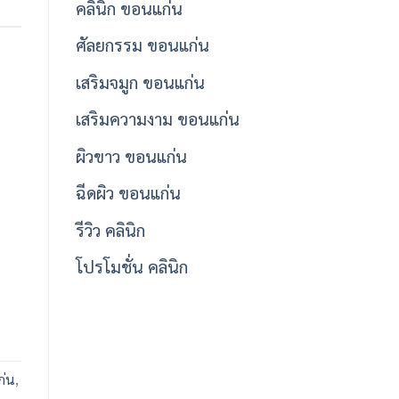
คลินิก ขอนแก่น
ศัลยกรรม ขอนแก่น
เสริมจมูก ขอนแก่น
เสริมความงาม ขอนแก่น
ผิวขาว ขอนแก่น
ฉีดผิว ขอนแก่น
รีวิว คลินิก
โปรโมชั่น คลินิก
ก่น
,