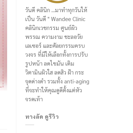
วันดี คลินิก ...มาทำทุกวันให้
เป็น วันดี " Wandee Clinic
คลินิกเวชกรรม ศูนย์ผิว
พรรณ ความงาม ชะลอวัย
เลเซอร์ และศัลยกรรมครบ
วงจร ที่มีให้เลือกทั้งการปรับ
รูปหน้า ลดไขมัน เติม
วิตามินผิวใส ลดสิว ฝ้า กระ
จุดด่างดำ รวมทั้ง anti-aging
ที่จะทำให้คุณดูดีตั้งแต่หัว
จรดเท้า
ทางลัด ดูรีวิว