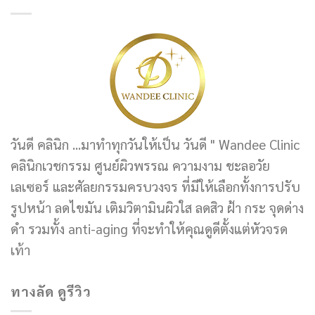
วันดี คลินิก ...มาทำทุกวันให้เป็น วันดี " Wandee Clinic
คลินิกเวชกรรม ศูนย์ผิวพรรณ ความงาม ชะลอวัย
เลเซอร์ และศัลยกรรมครบวงจร ที่มีให้เลือกทั้งการปรับ
รูปหน้า ลดไขมัน เติมวิตามินผิวใส ลดสิว ฝ้า กระ จุดด่าง
ดำ รวมทั้ง anti-aging ที่จะทำให้คุณดูดีตั้งแต่หัวจรด
เท้า
ทางลัด ดูรีวิว