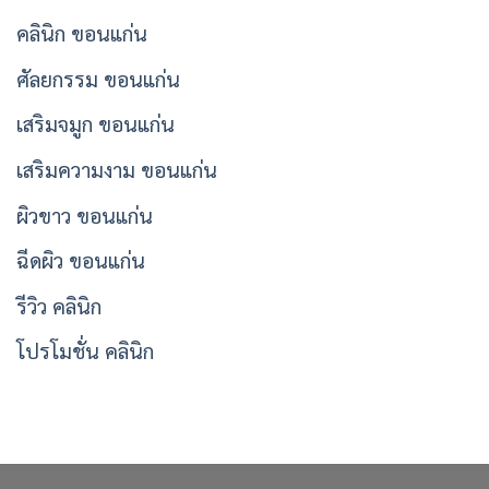
คลินิก ขอนแก่น
ศัลยกรรม ขอนแก่น
เสริมจมูก ขอนแก่น
เสริมความงาม ขอนแก่น
ผิวขาว ขอนแก่น
ฉีดผิว ขอนแก่น
รีวิว คลินิก
โปรโมชั่น คลินิก