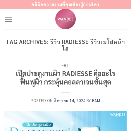
Skip
คลินิกความงามที่คุณต้องรู้ก่อนใคร
to
content
TAG ARCHIVES:
รีวิว RADIESSE รีวิวเมโสหน้า
ใส
FAT
เปิดประตูงานผิว RADIESSE คืออะไร
ฟื้นฟูผิว กระตุ้นคอลลาเจนขั้นสุด
POSTED ON
สิงหาคม 14, 2024
BY
BAM