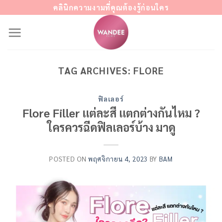
Skip
คลินิกความงามที่คุณต้องรู้ก่อนใคร
to
content
TAG ARCHIVES:
FLORE
ฟิลเลอร์
Flore Filler แต่ละสี แตกต่างกันไหม ?
ใครควรฉีดฟิลเลอร์บ้าง มาดู
POSTED ON
พฤศจิกายน 4, 2023
BY
BAM