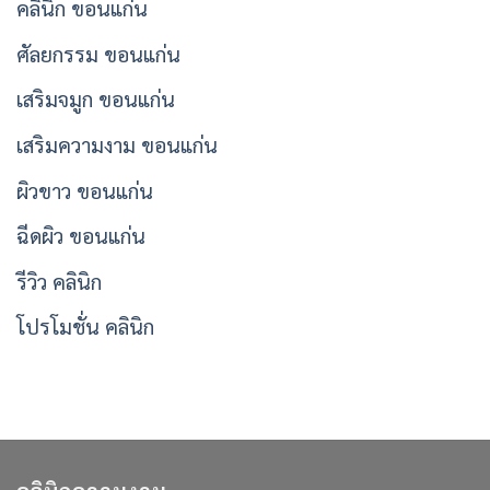
คลินิก ขอนแก่น
ศัลยกรรม ขอนแก่น
เสริมจมูก ขอนแก่น
เสริมความงาม ขอนแก่น
ผิวขาว ขอนแก่น
ฉีดผิว ขอนแก่น
รีวิว คลินิก
โปรโมชั่น คลินิก
คลินิกความงาม