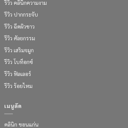
รีวิว คลินิกความงาม
รีวิว ปากกระจับ
รีวิว ฉีดผิวขาว
รีวิว ศัลยกรรม
รีวิว เสริมจมูก
รีวิว โบท็อกซ์
รีวิว ฟิลเลอร์
รีวิว ร้อยไหม
เมนูลัด
คลินิก ขอนแก่น