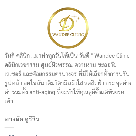
วันดี คลินิก ...มาทำทุกวันให้เป็น วันดี " Wandee Clinic
คลินิกเวชกรรม ศูนย์ผิวพรรณ ความงาม ชะลอวัย
เลเซอร์ และศัลยกรรมครบวงจร ที่มีให้เลือกทั้งการปรับ
รูปหน้า ลดไขมัน เติมวิตามินผิวใส ลดสิว ฝ้า กระ จุดด่าง
ดำ รวมทั้ง anti-aging ที่จะทำให้คุณดูดีตั้งแต่หัวจรด
เท้า
ทางลัด ดูรีวิว