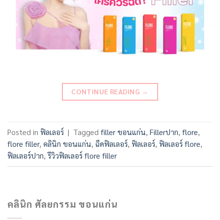
CONTINUE READING
→
Posted in
ฟิลเลอร์
|
Tagged
filler ขอนแก่น
,
Fillerปาก
,
flore
,
flore filler
,
คลินิก ขอนแก่น
,
ฉีดฟิลเลอร์
,
ฟิลเลอร์
,
ฟิลเลอร์ flore
,
ฟิลเลอร์ปาก
,
รีวิวฟิลเลอร์ flore filler
คลินิก ศัลยกรรม ขอนแก่น