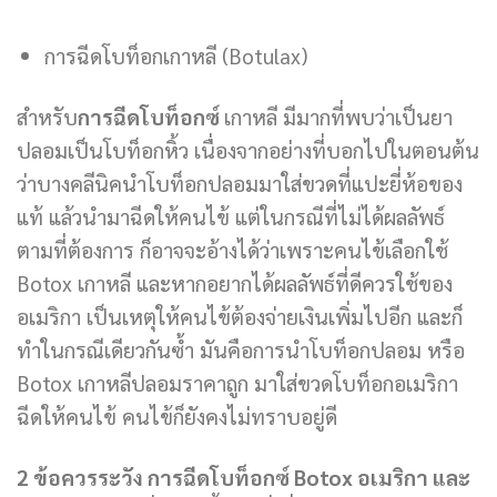
การฉีดโบท็อกเกาหลี (Botulax)
สำหรับ
การฉีดโบท็อกซ์
เกาหลี มีมากที่พบว่าเป็นยา
ปลอมเป็นโบท็อกหิ้ว เนื่องจากอย่างที่บอกไปในตอนต้น
ว่าบางคลีนิคนำโบท็อกปลอมมาใส่ขวดที่แปะยี่ห้อของ
แท้ แล้วนำมาฉีดให้คนไข้ แต่ในกรณีที่ไม่ได้ผลลัพธ์
ตามที่ต้องการ ก็อาจจะอ้างได้ว่าเพราะคนไข้เลือกใช้
Botox เกาหลี และหากอยากได้ผลลัพธ์ที่ดีควรใช้ของ
อเมริกา เป็นเหตุให้คนไข้ต้องจ่ายเงินเพิ่มไปอีก และก็
ทำในกรณีเดียวกันซ้ำ มันคือการนำโบท็อกปลอม หรือ
Botox เกาหลีปลอมราคาถูก มาใส่ขวดโบท็อกอเมริกา
ฉีดให้คนไข้ คนไข้ก็ยังคงไม่ทราบอยู่ดี
2 ข้อควรระวัง การฉีดโบท็อกซ์ Botox อเมริกา และ