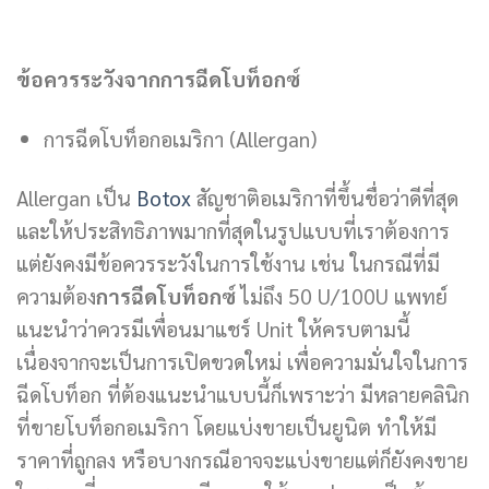
ข้อควรระวังจาก
การฉีดโบท็อกซ์
การฉีดโบท็อกอเมริกา (Allergan)
Allergan เป็น
Botox
สัญชาติอเมริกาที่ขึ้นชื่อว่าดีที่สุด
และให้ประสิทธิภาพมากที่สุดในรูปแบบที่เราต้องการ
แต่ยังคงมีข้อควรระวังในการใช้งาน เช่น ในกรณีที่มี
ความต้อง
การฉีดโบท็อกซ์
ไม่ถึง 50 U/100U แพทย์
แนะนำว่าควรมีเพื่อนมาแชร์ Unit ให้ครบตามนี้
เนื่องจากจะเป็นการเปิดขวดใหม่ เพื่อความมั่นใจในการ
ฉีดโบท็อก ที่ต้องแนะนำแบบนี้ก็เพราะว่า มีหลายคลินิก
ที่ขายโบท็อกอเมริกา โดยแบ่งขายเป็นยูนิต ทำให้มี
ราคาที่ถูกลง หรือบางกรณีอาจจะแบ่งขายแต่ก็ยังคงขาย