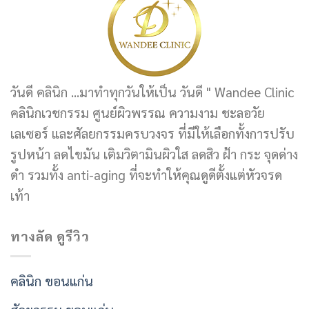
วันดี คลินิก ...มาทำทุกวันให้เป็น วันดี " Wandee Clinic
คลินิกเวชกรรม ศูนย์ผิวพรรณ ความงาม ชะลอวัย
เลเซอร์ และศัลยกรรมครบวงจร ที่มีให้เลือกทั้งการปรับ
รูปหน้า ลดไขมัน เติมวิตามินผิวใส ลดสิว ฝ้า กระ จุดด่าง
ดำ รวมทั้ง anti-aging ที่จะทำให้คุณดูดีตั้งแต่หัวจรด
เท้า
ทางลัด ดูรีวิว
คลินิก ขอนแก่น