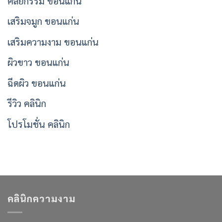
ศัลยกรรม ขอนแก่น
เสริมจมูก ขอนแก่น
เสริมความงาม ขอนแก่น
ผิวขาว ขอนแก่น
ฉีดผิว ขอนแก่น
รีวิว คลินิก
โปรโมชั่น คลินิก
คลินิกความงาม