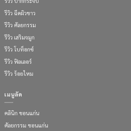
รีวิว ปากกระจับ
รีวิว ฉีดผิวขาว
รีวิว ศัลยกรรม
รีวิว เสริมจมูก
รีวิว โบท็อกซ์
รีวิว ฟิลเลอร์
รีวิว ร้อยไหม
เมนูลัด
คลินิก ขอนแก่น
ศัลยกรรม ขอนแก่น