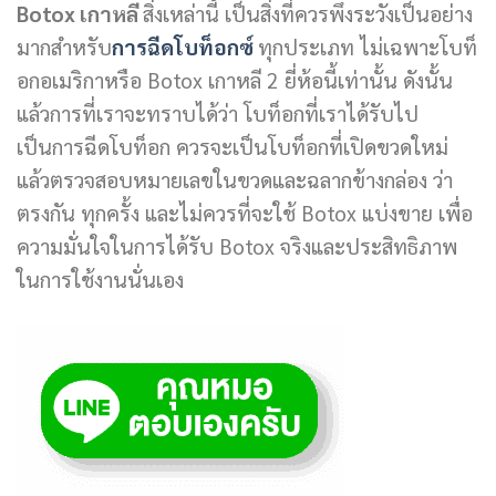
Botox เกาหลี
สิ่งเหล่านี้ เป็นสิ่งที่ควรพึงระวังเป็นอย่าง
มากสำหรับ
การฉีดโบท็อกซ์
ทุกประเภท ไม่เฉพาะโบท็
อกอเมริกาหรือ Botox เกาหลี 2 ยี่ห้อนี้เท่านั้น ดังนั้น
แล้วการที่เราจะทราบได้ว่า โบท็อกที่เราได้รับไป
เป็นการฉีดโบท็อก ควรจะเป็นโบท็อกที่เปิดขวดใหม่
แล้วตรวจสอบหมายเลขในขวดและฉลากข้างกล่อง ว่า
ตรงกัน ทุกครั้ง และไม่ควรที่จะใช้ Botox แบ่งขาย เพื่อ
ความมั่นใจในการได้รับ Botox จริงและประสิทธิภาพ
ในการใช้งานนั่นเอง