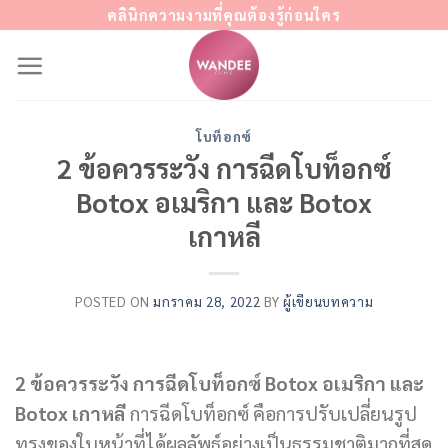
Skip
คลินิกความงามที่คุณต้องรู้ก่อนใคร
to
content
โบท็อกซ์
2 ข้อควรระวัง การฉีดโบท็อกซ์
Botox อเมริกา และ Botox
เกาหลี
POSTED ON
มกราคม 28, 2022
BY
ผู้เขียนบทความ
2 ข้อควรระวัง การฉีดโบท็อกซ์ Botox อเมริกา และ
Botox เกาหลี
การฉีดโบท็อกซ์
คือการปรับเปลี่ยนรูป
ทรงของใบหน้าที่ได้ผลลัพธ์อย่างเป็นธรรมชาติมากที่สุด