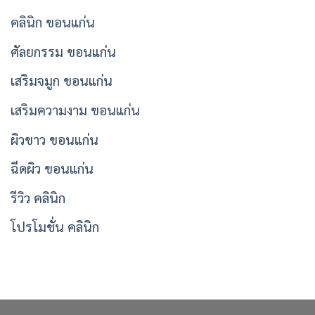
คลินิก ขอนแก่น
ศัลยกรรม ขอนแก่น
เสริมจมูก ขอนแก่น
เสริมความงาม ขอนแก่น
ผิวขาว ขอนแก่น
ฉีดผิว ขอนแก่น
รีวิว คลินิก
โปรโมชั่น คลินิก