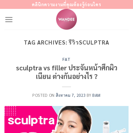
Skip
คลินิกความงามที่คุณต้องรู้ก่อนใคร
to
content
TAG ARCHIVES:
รีวิวSCULPTRA
FAT
sculptra vs filler ประจันหน้าศึกผิว
เนียน ต่างกันอย่างไร ?
POSTED ON
สิงหาคม 7, 2023
BY
BAM