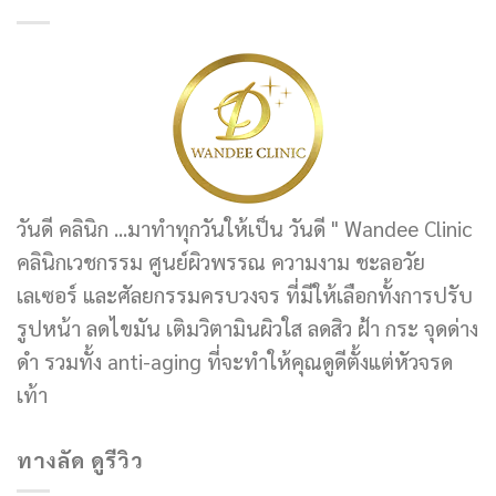
วันดี คลินิก ...มาทำทุกวันให้เป็น วันดี " Wandee Clinic
คลินิกเวชกรรม ศูนย์ผิวพรรณ ความงาม ชะลอวัย
เลเซอร์ และศัลยกรรมครบวงจร ที่มีให้เลือกทั้งการปรับ
รูปหน้า ลดไขมัน เติมวิตามินผิวใส ลดสิว ฝ้า กระ จุดด่าง
ดำ รวมทั้ง anti-aging ที่จะทำให้คุณดูดีตั้งแต่หัวจรด
เท้า
ทางลัด ดูรีวิว