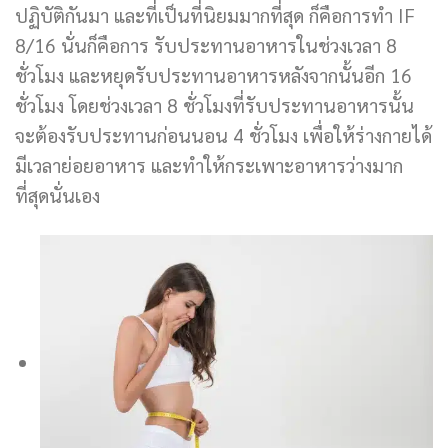
ปฏิบัติกันมา และที่เป็นที่นิยมมากที่สุด ก็คือการทำ IF
8/16 นั่นก็คือการ รับประทานอาหารในช่วงเวลา 8
ชั่วโมง และหยุดรับประทานอาหารหลังจากนั้นอีก 16
ชั่วโมง โดยช่วงเวลา 8 ชั่วโมงที่รับประทานอาหารนั้น
จะต้องรับประทานก่อนนอน 4 ชั่วโมง เพื่อให้ร่างกายได้
มีเวลาย่อยอาหาร และทำให้กระเพาะอาหารว่างมาก
ที่สุดนั่นเอง