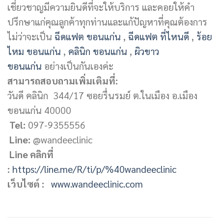
เชี่ยวชาญมีความยินดีที่จะให้บริการ และคอยให้คำ
ปรึกษาแก่คุณลูกค้าทุกท่านและแก้ปัญหาที่คุณต้องการ
ไม่ว่าจะเป็น
ฉีดแฟต ขอนแก่น
,
ฉีดแฟต ที่ไหนดี
,
ร้อย
ไหม ขอนแก่น
,
คลินิก ขอนแก่น
,
ผิวขาว
ขอนแก่น
อย่างเป็นกันเองค่ะ
สามารถสอบถามเพิ่มเติมที่:
วันดี คลินิก 344/17 ซอยรื่นรมย์ ต.ในเมือง อ.เมือง
ขอนแก่น 40000
Tel:
097-9355556
Line:
@wandeeclinic
Line คลิกที่
:
https://line.me/R/ti/p/%40wandeeclinic
เว็บไซต์ :
www.wandeeclinic.com