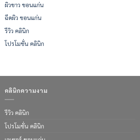
ผิวขาว ขอนแก่น
ฉีดผิว ขอนแก่น
รีวิว คลินิก
โปรโมชั่น คลินิก
คลินิกความงาม
รีวิว คลินิก
โปรโมชั่น คลินิก
เลเซอร์ ขอนแก่น