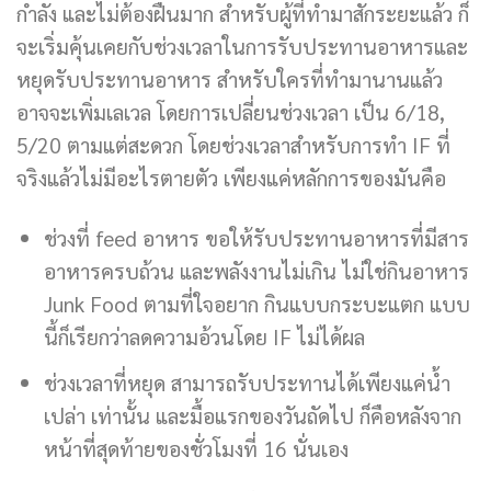
กำลัง และไม่ต้องฝืนมาก สำหรับผู้ที่ทำมาสักระยะแล้ว ก็
จะเริ่มคุ้นเคยกับช่วงเวลาในการรับประทานอาหารและ
หยุดรับประทานอาหาร สำหรับใครที่ทำมานานแล้ว
อาจจะเพิ่มเลเวล โดยการเปลี่ยนช่วงเวลา เป็น 6/18,
5/20 ตามแต่สะดวก โดยช่วงเวลาสำหรับการทำ IF ที่
จริงแล้วไม่มีอะไรตายตัว เพียงแค่หลักการของมันคือ
ช่วงที่ feed อาหาร ขอให้รับประทานอาหารที่มีสาร
อาหารครบถ้วน และพลังงานไม่เกิน ไม่ใช่กินอาหาร
Junk Food ตามที่ใจอยาก กินแบบกระบะแตก แบบ
นี้ก็เรียกว่าลดความอ้วนโดย IF ไม่ได้ผล
ช่วงเวลาที่หยุด สามารถรับประทานได้เพียงแค่น้ำ
เปล่า เท่านั้น และมื้อแรกของวันถัดไป ก็คือหลังจาก
หน้าที่สุดท้ายของชั่วโมงที่ 16 นั่นเอง