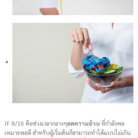
IF 8/16 คือช่วงเวลากลางๆ
ลดความอ้วน
ที่กำลังพอ
เหมาะพอดี สำหรับผู้เริ่มต้นก็สามารถทำได้แบบไม่เกิน