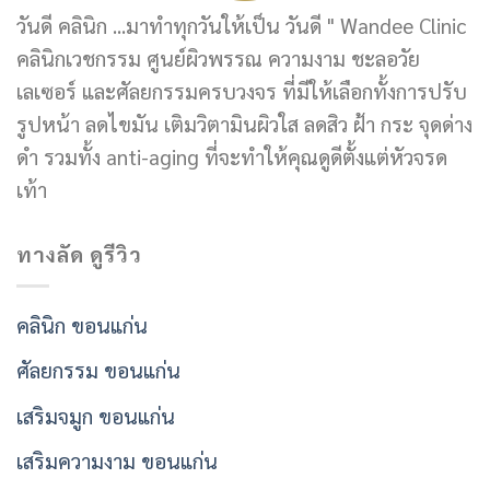
วันดี คลินิก ...มาทำทุกวันให้เป็น วันดี " Wandee Clinic
คลินิกเวชกรรม ศูนย์ผิวพรรณ ความงาม ชะลอวัย
เลเซอร์ และศัลยกรรมครบวงจร ที่มีให้เลือกทั้งการปรับ
รูปหน้า ลดไขมัน เติมวิตามินผิวใส ลดสิว ฝ้า กระ จุดด่าง
ดำ รวมทั้ง anti-aging ที่จะทำให้คุณดูดีตั้งแต่หัวจรด
เท้า
ทางลัด ดูรีวิว
คลินิก ขอนแก่น
ศัลยกรรม ขอนแก่น
เสริมจมูก ขอนแก่น
เสริมความงาม ขอนแก่น