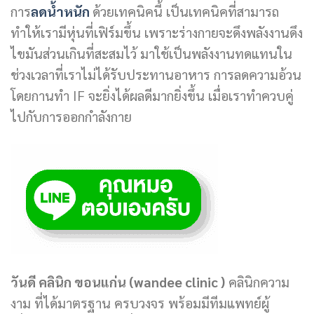
การ
ลดน้ำหนัก
ด้วยเทคนิคนี้ เป็นเทคนิคที่สามารถ
ทำให้เรามีหุ่นที่เฟิร์มขึ้น เพราะร่างกายจะดึงพลังงานดึง
ไขมันส่วนเกินที่สะสมไว้ มาใช้เป็นพลังงานทดแทนใน
ช่วงเวลาที่เราไม่ได้รับประทานอาหาร การลดความอ้วน
โดยกานทำ IF จะยิ่งได้ผลดีมากยิ่งขึ้น เมื่อเราทำควบคู่
ไปกับการออกกำลังกาย
วันดี คลินิก ขอนแก่น (wandee clinic )
คลินิกความ
งาม ที่ได้มาตรฐาน ครบวงจร พร้อมมีทีมแพทย์ผู้