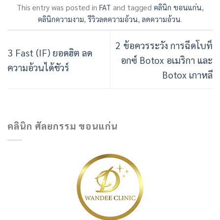
This entry was posted in
FAT
and tagged
คลินิก ขอนแก่น
,
คลินิกความงาม
,
รีวิวลดความอ้วน
,
ลดความอ้วน
.
2 ข้อควรระวัง การฉีดโบท็
3 Fast (IF) ยอดฮิต ลด
อกซ์ Botox อเมริกา และ
ความอ้วนได้ชัวร์
Botox เกาหลี
คลินิก ศัลยกรรม ขอนแก่น