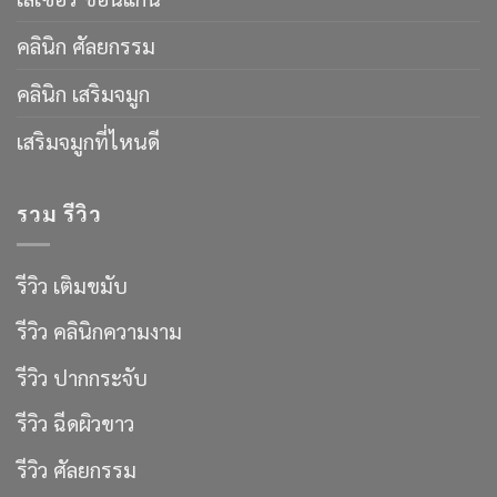
คลินิก ศัลยกรรม
คลินิก เสริมจมูก
เสริมจมูกที่ไหนดี
รวม รีวิว
รีวิว เติมขมับ
รีวิว คลินิกความงาม
รีวิว ปากกระจับ
รีวิว ฉีดผิวขาว
รีวิว ศัลยกรรม